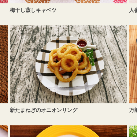
梅干し蒸しキャベツ
人
新たまねぎのオニオンリング
万