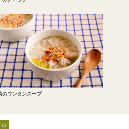
菜のワンタンスープ
16