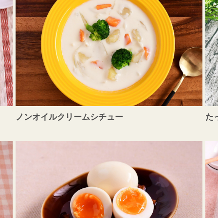
ノンオイルクリームシチュー
た