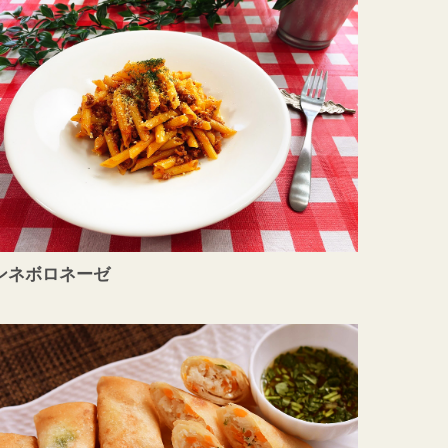
ンネボロネーゼ