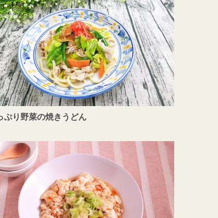
っぷり野菜の焼きうどん