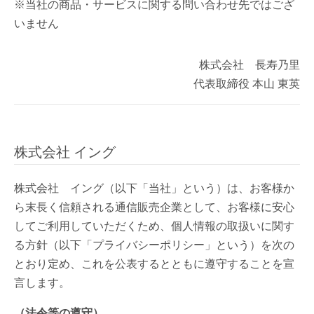
※当社の商品・サービスに関する問い合わせ先ではござ
いません
株式会社 長寿乃里
代表取締役 本山 東英
株式会社 イング
株式会社 イング（以下「当社」という）は、お客様か
ら末長く信頼される通信販売企業として、お客様に安心
してご利用していただくため、個人情報の取扱いに関す
る方針（以下「プライバシーポリシー」という）を次の
とおり定め、これを公表するとともに遵守することを宣
言します。
（法令等の遵守）