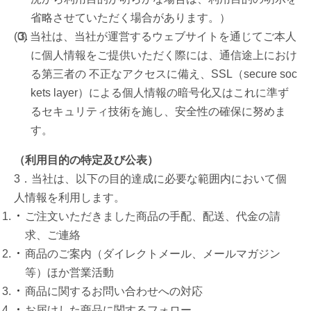
省略させていただく場合があります。）
当社は、当社が運営するウェブサイトを通じてご本人
に個人情報をご提供いただく際には、通信途上におけ
る第三者の 不正なアクセスに備え、SSL（secure soc
kets layer）による個人情報の暗号化又はこれに準ず
るセキュリティ技術を施し、安全性の確保に努めま
す。
（利用目的の特定及び公表）
3．当社は、以下の目的達成に必要な範囲内において個
人情報を利用します。
ご注文いただきました商品の手配、配送、代金の請
求、ご連絡
商品のご案内（ダイレクトメール、メールマガジン
等）ほか営業活動
商品に関するお問い合わせへの対応
お届けした商品に関するフォロー