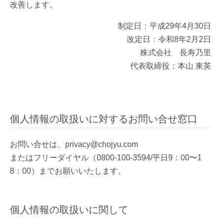
改善します。
制定日：平成29年4月30日
改定日：令和8年2月2日
株式会社 長寿乃里
代表取締役：本山 東英
個人情報の取扱いに対するお問い合せ窓口
お問い合せは、privacy@chojyu.com
またはフリーダイヤル（0800-100-3594/平日9：00〜1
8：00）までお願いいたします。
個人情報の取扱いに関して