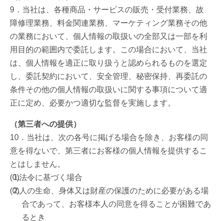
9．当社は、各種商品・サービスの販売・受付業務、故
障修理業務、料金関連業務、マーケティング業務その他
の業務において、個人情報の取扱いの全部又は一部を利
用目的の範囲内で委託します。この場合において、当社
は、個人情報を適正に取り扱うと認められるものを選定
し、委託契約において、安全管理、秘密保持、再委託の
条件その他の個人情報の取扱いに関する事項について適
正に定め、必要かつ適切な監督を実施します。
（第三者への提供）
10．当社は、次の各号に掲げる場合を除き、お客様の同
意を得ないで、第三者にお客様の個人情報を提供するこ
とはしません。
法令に基づく場合
人の生命、身体又は財産の保護のために必要がある場
合であって、お客様本人の同意を得ることが困難であ
るとき