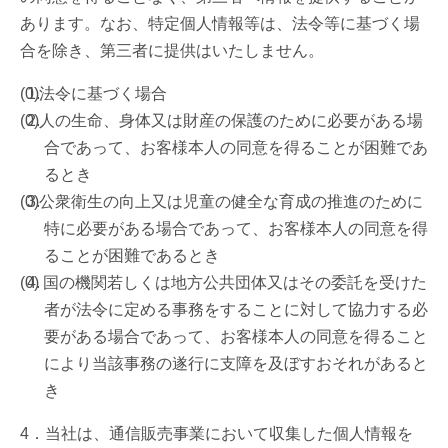
あります。なお、特定個人情報等は、法令等に基づく場
合を除き、第三者に提供はいたしません。
法令に基づく場合
人の生命、身体又は財産の保護のために必要がある場
合であって、お客様本人の同意を得ることが困難であ
るとき
公衆衛生の向上又は児童の健全な育成の推進のために
特に必要がある場合であって、お客様本人の同意を得
ることが困難であるとき
国の機関若しくは地方公共団体又はその委託を受けた
者が法令に定める事務をすることに対して協力する必
要がある場合であって、お客様本人の同意を得ること
により当該事務の遂行に支障を及ぼすおそれがあると
き
4．当社は、通信販売事業において収集した個人情報を