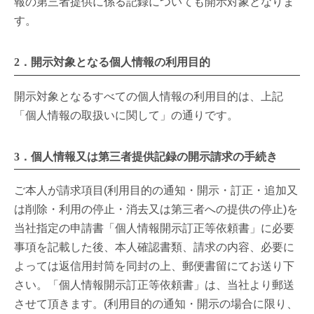
報の第三者提供に係る記録についても開示対象となりま
す。
2．開示対象となる個人情報の利用目的
開示対象となるすべての個人情報の利用目的は、上記
「個人情報の取扱いに関して」の通りです。
3．個人情報又は第三者提供記録の開示請求の手続き
ご本人が請求項目(利用目的の通知・開示・訂正・追加又
は削除・利用の停止・消去又は第三者への提供の停止)を
当社指定の申請書「個人情報開示訂正等依頼書」に必要
事項を記載した後、本人確認書類、請求の内容、必要に
よっては返信用封筒を同封の上、郵便書留にてお送り下
さい。「個人情報開示訂正等依頼書」は、当社より郵送
させて頂きます。(利用目的の通知・開示の場合に限り、