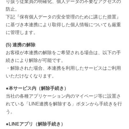
り扱う従業員の明確化、個人データの不要なアクセスの
防止。
下記『保有個人データの安全管理のために講じた措置』
に基づき本連携により取得した個人情報についても厳重
に管理します。
(5) 連携の解除
お客様が本連携の解除をご希望される場合は、以下の手
続きにより解除が可能です。
・解除された場合、本連携を利用したサービスはご利用
いただけなくなります。
●本サービス内（解除手続き）
当社の各種アプリケーション内のマイページ等に設置さ
れている「LINE連携を解除する」ボタンから手続きを行
う。
●LINEアプリ（解除手続き）