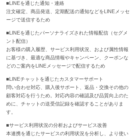
■LINEを通じた通知・連絡
注文確定、商品発送、定期配送の通知などをLINEメッセ
ージで送信するため
■LINEを通じたパーソナライズされた情報配信（セグメ
ント配信）
お客様の購入履歴、サービス利用状況、および属性情報
に基づき、最適な商品情報やキャンペーン、クーポンな
どのご案内をLINEメッセージで配信するため
■LINEチャットを通じたカスタマーサポート
問い合わせ対応、購入後サポート、返品・交換その他の
顧客対応を行うため。対応内容の確認及び品質向上のた
めに、チャットの送受信記録を確認することがありま
す。
■サービス利用状況の分析およびサービス改善
本連携を通じたサービスの利用状況を分析し、より使い