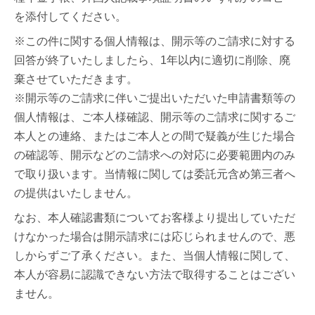
を添付してください。
※この件に関する個人情報は、開示等のご請求に対する
回答が終了いたしましたら、1年以内に適切に削除、廃
棄させていただきます。
※開示等のご請求に伴いご提出いただいた申請書類等の
個人情報は、ご本人様確認、開示等のご請求に関するご
本人との連絡、またはご本人との間で疑義が生じた場合
の確認等、開示などのご請求への対応に必要範囲内のみ
で取り扱います。当情報に関しては委託元含め第三者へ
の提供はいたしません。
なお、本人確認書類についてお客様より提出していただ
けなかった場合は開示請求には応じられませんので、悪
しからずご了承ください。また、当個人情報に関して、
本人が容易に認識できない方法で取得することはござい
ません。