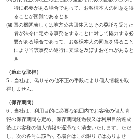
特に必要がある場合であって、お客様本人の同意を得
ることが困難であるとき
国の機関若しくは地方公共団体又はその委託を受けた
者が法令に定める事務をすることに対して協力する必
要がある場合であって、お客様本人の同意を得ること
により当該事務の遂行に支障を及ぼすおそれがあると
き
（適正な取得）
5．当社は、偽りその他不正の手段により個人情報を取
得しません。
（保存期間）
6．当社は、利用目的に必要な範囲内でお客様の個人情
報の保存期間を定め、保存期間経過後又は利用目的達成
後はお客様の個人情報を遅滞なく消去いたします。ただ
し、次の各号に該当する場合はこの限りではありませ