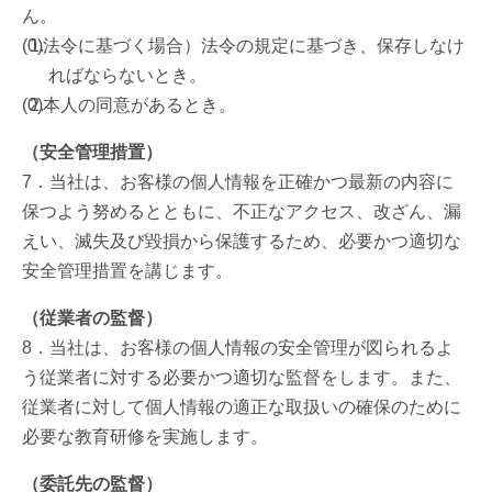
ん。
法令に基づく場合）法令の規定に基づき、保存しなけ
ればならないとき。
本人の同意があるとき。
（安全管理措置）
7．当社は、お客様の個人情報を正確かつ最新の内容に
保つよう努めるとともに、不正なアクセス、改ざん、漏
えい、滅失及び毀損から保護するため、必要かつ適切な
安全管理措置を講じます。
（従業者の監督）
8．当社は、お客様の個人情報の安全管理が図られるよ
う従業者に対する必要かつ適切な監督をします。また、
従業者に対して個人情報の適正な取扱いの確保のために
必要な教育研修を実施します。
（委託先の監督）