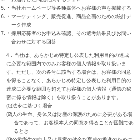
当社ホームページ等各種媒体へお客様の声を掲載する
マーケティング、販売促進、商品企画のための統計デ
ータ作成
採用応募者のお申込み確認、その選考結果及びお問い
合わせに対する回答
4．当社は、あらかじめ特定し公表した利用目的の達成
に必要な範囲内でのみお客様の個人情報を取り扱いま
す。ただし、次の各号に該当する場合は、お客様の同意
を得ることなく、あらかじめ特定し公表した利用目的の
達成に必要な範囲を超えてお客様の個人情報（通信の秘
密に係る情報は除く）を取り扱うことがあります。
法令に基づく場合
人の生命、身体又は財産の保護のために必要がある場
合であって、お客様本人の同意を得ることが困難であ
るとき
公衆衛生の向上又は児童の健全な育成の推進のために