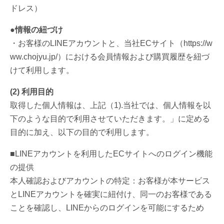
ドレス）
●情報の紐づけ
・お客様のLINEアカウントと、当社ECサイト（https://w
ww.chojyu.jp/）における会員情報および購買履歴を紐づ
けて利用します。
(2) 利用目的
取得した個人情報は、上記（1).当社では、個人情報を以
下のような目的で利用させていただきます。」に定める
目的に加え、以下の目的で利用します。
■LINEアカウントを利用したECサイトへのログイン機能
の提供
本人確認およびアカウントの特定：お客様が本サービス
とLINEアカウントを確実に紐付け、同一のお客様である
ことを確認し、LINEからのログインを可能にするため