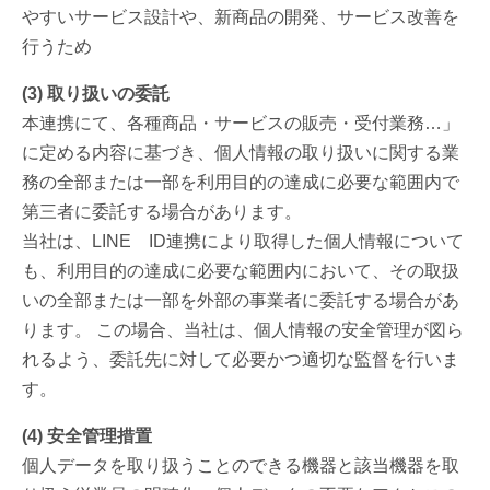
やすいサービス設計や、新商品の開発、サービス改善を
行うため
(3) 取り扱いの委託
本連携にて、各種商品・サービスの販売・受付業務…」
に定める内容に基づき、個人情報の取り扱いに関する業
務の全部または一部を利用目的の達成に必要な範囲内で
第三者に委託する場合があります。
当社は、LINE ID連携により取得した個人情報について
も、利用目的の達成に必要な範囲内において、その取扱
いの全部または一部を外部の事業者に委託する場合があ
ります。 この場合、当社は、個人情報の安全管理が図ら
れるよう、委託先に対して必要かつ適切な監督を行いま
す。
(4) 安全管理措置
個人データを取り扱うことのできる機器と該当機器を取