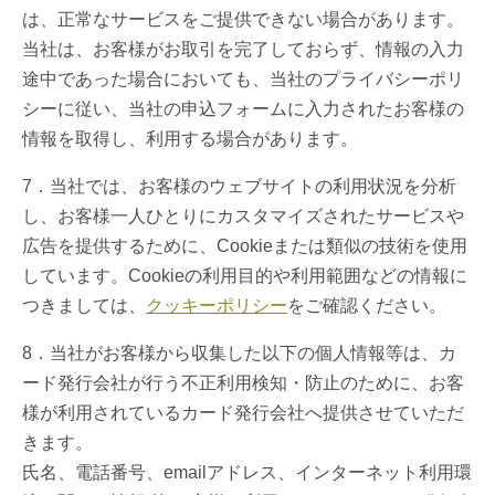
は、正常なサービスをご提供できない場合があります。
当社は、お客様がお取引を完了しておらず、情報の入力
途中であった場合においても、当社のプライバシーポリ
シーに従い、当社の申込フォームに入力されたお客様の
情報を取得し、利用する場合があります。
7．当社では、お客様のウェブサイトの利用状況を分析
し、お客様一人ひとりにカスタマイズされたサービスや
広告を提供するために、Cookieまたは類似の技術を使用
しています。Cookieの利用目的や利用範囲などの情報に
つきましては、
クッキーポリシー
をご確認ください。
8．当社がお客様から収集した以下の個人情報等は、カ
ード発行会社が行う不正利用検知・防止のために、お客
様が利用されているカード発行会社へ提供させていただ
きます。
氏名、電話番号、emailアドレス、インターネット利用環