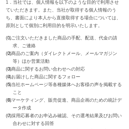
1．当社では、個人情報を以下のような目的で利用させ
ていただきます。また、当社が取得する個人情報のう
ち、書面により本人から直接取得する場合については、
原則として個別に利用目的を明示いたします。
ご注文いただきました商品の手配、配送、代金の請
求、ご連絡
商品のご案内（ダイレクトメール、メールマガジン
等）ほか営業活動
商品に関するお問い合わせへの対応
お届けした商品に関するフォロー
当社ホームページ等各種媒体へお客様の声を掲載する
こと
マーケティング、販売促進、商品企画のための統計デ
ータ作成
採用応募者のお申込み確認、その選考結果及びお問い
合わせに対する回答