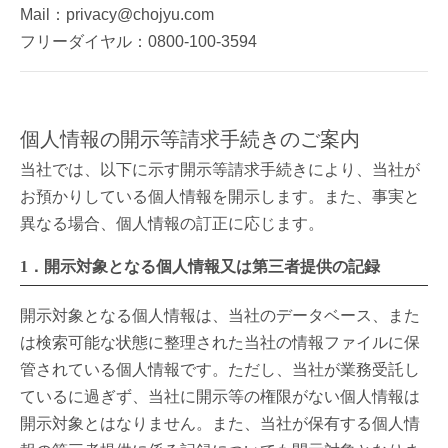
Mail：privacy@chojyu.com
フリーダイヤル：0800-100-3594
個人情報の開示等請求手続きのご案内
当社では、以下に示す開示等請求手続きにより、当社が
お預かりしている個人情報を開示します。また、事実と
異なる場合、個人情報の訂正に応じます。
1．開示対象となる個人情報又は第三者提供の記録
開示対象となる個人情報は、当社のデータベース、また
は検索可能な状態に整理された当社の情報ファイルに保
管されている個人情報です。ただし、当社が業務受託し
ているに過ぎず、当社に開示等の権限がない個人情報は
開示対象とはなりません。また、当社が保有する個人情