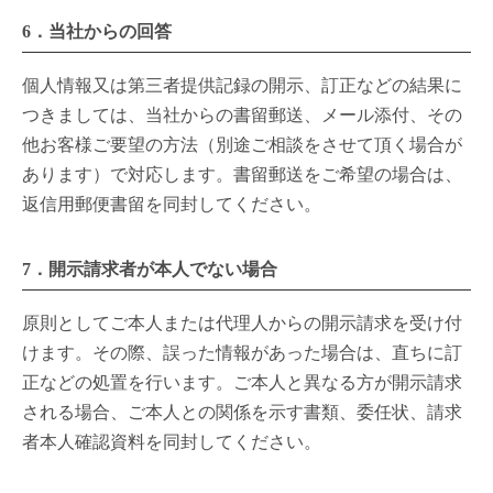
6．当社からの回答
個人情報又は第三者提供記録の開示、訂正などの結果に
つきましては、当社からの書留郵送、メール添付、その
他お客様ご要望の方法（別途ご相談をさせて頂く場合が
あります）で対応します。書留郵送をご希望の場合は、
返信用郵便書留を同封してください。
7．開示請求者が本人でない場合
原則としてご本人または代理人からの開示請求を受け付
けます。その際、誤った情報があった場合は、直ちに訂
正などの処置を行います。ご本人と異なる方が開示請求
される場合、ご本人との関係を示す書類、委任状、請求
者本人確認資料を同封してください。