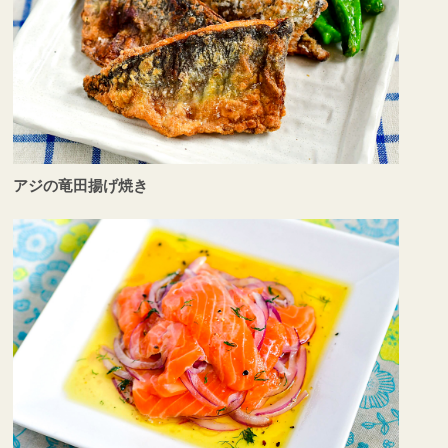
アジの竜田揚げ焼き