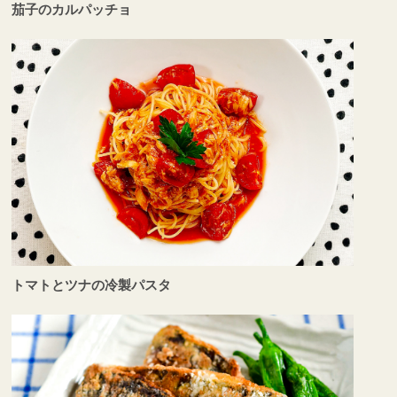
茄子のカルパッチョ
トマトとツナの冷製パスタ