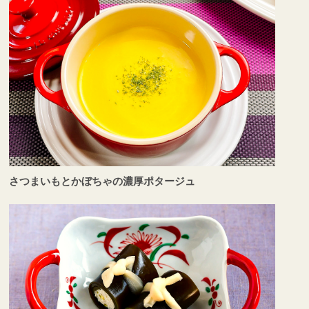
さつまいもとかぼちゃの濃厚ポタージュ