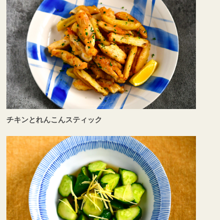
チキンとれんこんスティック