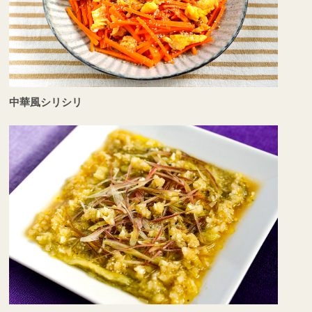
中華風シリシリ