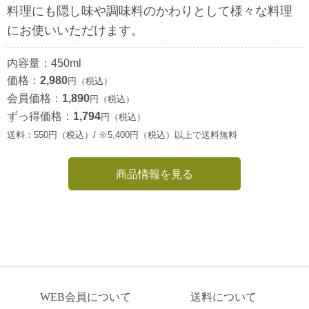
料理にも隠し味や調味料のかわりとして様々な料理
にお使いいただけます。
内容量：450ml
価格：
2,980
円（税込）
会員価格：
1,890
円（税込）
ずっ得価格：
1,794
円（税込）
送料：550円（税込）/ ※5,400円（税込）以上で送料無料
商品情報を見る
WEB会員について
送料について