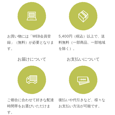
お買い物には「WEB会員登
5,400円（税込）以上で、送
録」（無料）が必要となりま
料無料（一部商品、一部地域
す。
を除く）。
お届けについて
お支払いについて
ご都合に合わせて好きな配達
後払いや代引きなど、様々な
時間帯をお選びいただけま
お支払い方法が可能です。
す。