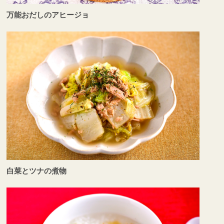
万能おだしのアヒージョ
白菜とツナの煮物