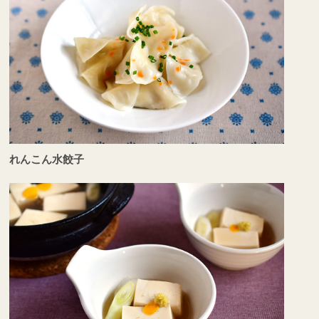
れんこん水餃子