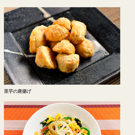
里芋の唐揚げ