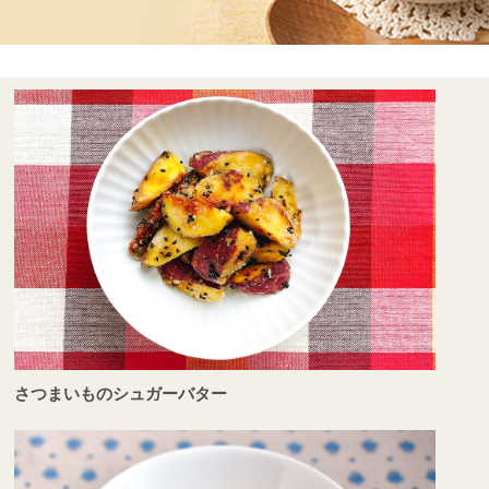
さつまいものシュガーバター