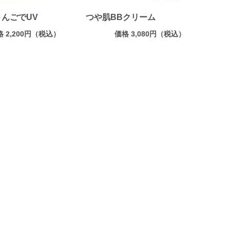
んごでUV
つや肌BBクリーム
格 2,200円（税込）
価格 3,080円（税込）