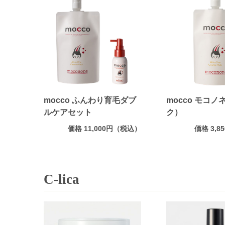
mocco ふんわり育毛ダブ
mocco モコ
ルケアセット
ク）
価格 11,000円（税込）
価格 3,
C-lica