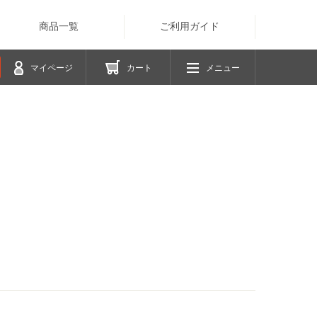
商品一覧
ご利用ガイド
マイページ
カート
メニュー