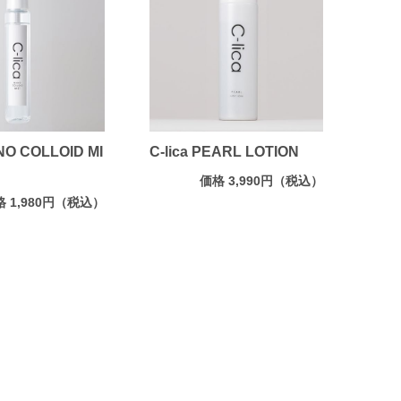
ANO COLLOID MI
C-lica PEARL LOTION
価格 3,990円（税込）
格 1,980円（税込）