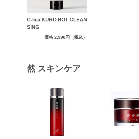
C-lica KURO HOT CLEAN
SING
価格 2,990円（税込）
然 スキンケア