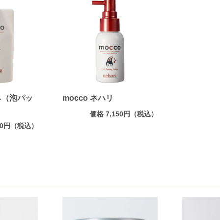
ノネ（泡パッ
mocco ネハリ
価格 7,150円（税込）
850円（税込）