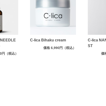
ta NEEDLE
C-lica Bihaku cream
C-lica N
）
ST
価格 6,990円（税込）
990円（税込）
価