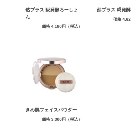
然プラス 糀発酵ろーしょ
然プラス 糀発
ん
価格 4,
価格 4,180円（税込）
きめ肌フェイスパウダー
価格 3,300円（税込）