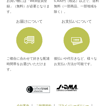
お買い物には「WEB会員登
5,400円（税込）以上で、送料
録」（無料）が必要となりま
無料（一部商品、一部地域を
す。
除く）。
お届けについて
お支払いについて
ご都合に合わせて好きな配達
後払いや代引きなど、様々な
時間帯をお選びいただけま
お支払い方法が可能です。
す。
会社案内
ご利用規約
プライバシーポリシー