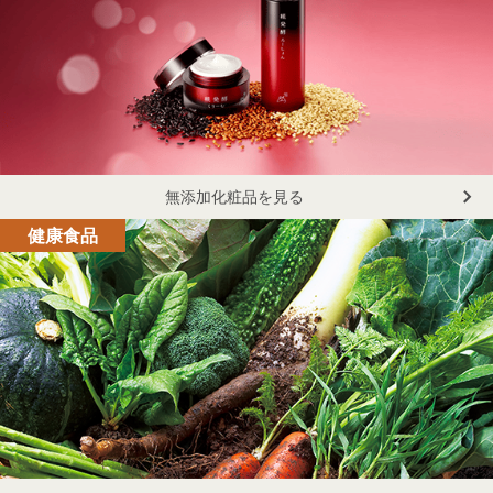
無添加化粧品を見る
健康食品