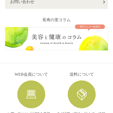
お問い合わせ
長寿の里コラム
専門ライター執筆中
WEB会員について
送料について