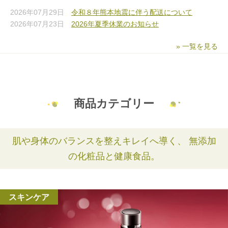
2026年07月29日
令和８年熊本地震に伴う配送について
2026年07月23日
2026年夏季休業のお知らせ
» 一覧を見る
商品カテゴリー
肌や身体のバランスを整えキレイへ導く、
無添加
の化粧品と健康食品。
スキンケア