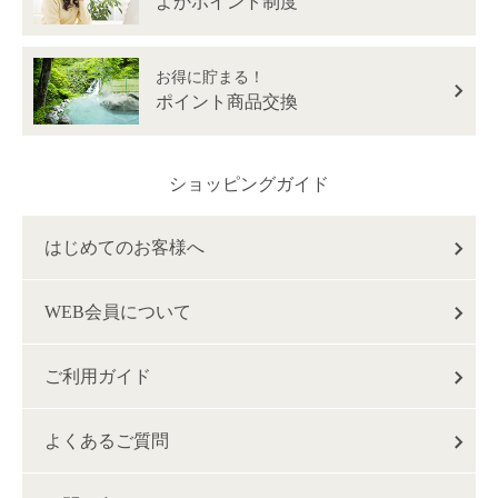
よかポイント制度
お得に貯まる！
ポイント商品交換
ショッピングガイド
はじめてのお客様へ
WEB会員について
ご利用ガイド
よくあるご質問