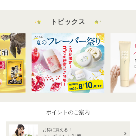
トピックス
ポイントのご案内
お得に買える！