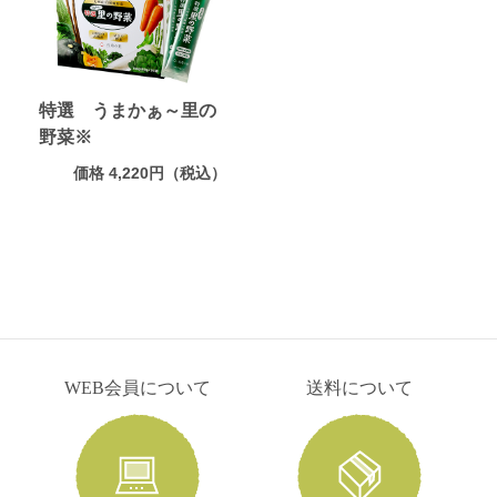
特選 うまかぁ～里の
野菜※
価格 4,220円（税込）
WEB会員について
送料について