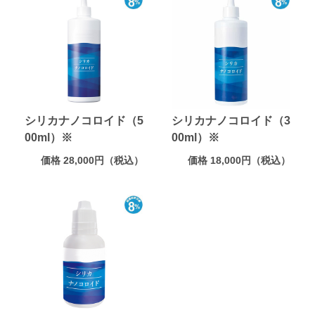
シリカナノコロイド（5
シリカナノコロイド（3
00ml）※
00ml）※
価格 28,000円（税込）
価格 18,000円（税込）