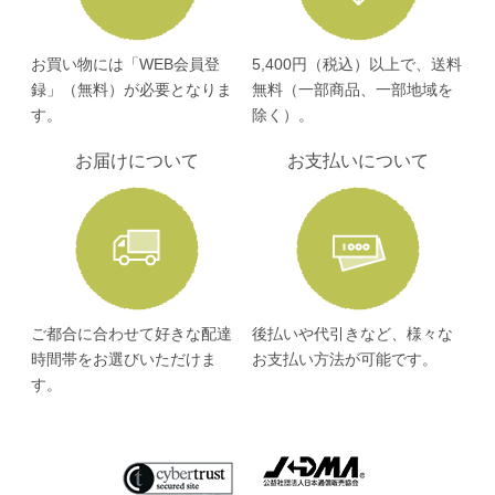
お買い物には「WEB会員登
5,400円（税込）以上で、送料
録」（無料）が必要となりま
無料（一部商品、一部地域を
す。
除く）。
お届けについて
お支払いについて
ご都合に合わせて好きな配達
後払いや代引きなど、様々な
時間帯をお選びいただけま
お支払い方法が可能です。
す。