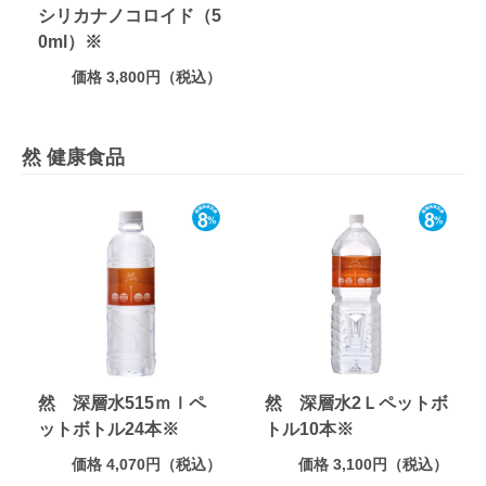
シリカナノコロイド（5
0ml）※
価格 3,800円（税込）
然 健康食品
然 深層水515ｍｌペ
然 深層水2Ｌペットボ
ットボトル24本※
トル10本※
価格 4,070円（税込）
価格 3,100円（税込）