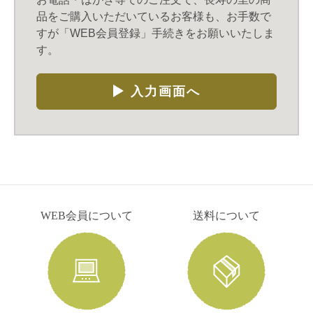
品をご購入いただいているお客様も、お手数で
すが「WEB会員登録」手続きをお願いいたしま
す。
入力画面へ
WEB会員について
送料について