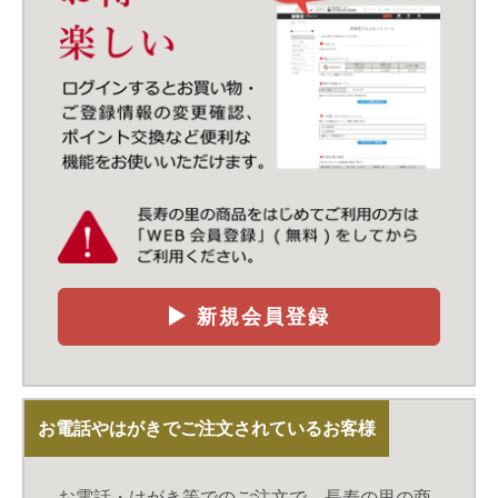
新規会員登録
お電話やはがきでご注文されているお客様
お電話・はがき等でのご注文で、長寿の里の商