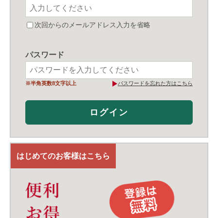
次回からのメールアドレス入力を省略
パスワード
※半角英数8文字以上
パスワードを忘れた方はこちら
はじめてのお客様はこちら