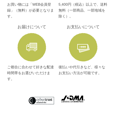
お買い物には「WEB会員登
5,400円（税込）以上で、送料
録」（無料）が必要となりま
無料（一部商品、一部地域を
す。
除く）。
お届けについて
お支払いについて
ご都合に合わせて好きな配達
後払いや代引きなど、様々な
時間帯をお選びいただけま
お支払い方法が可能です。
す。