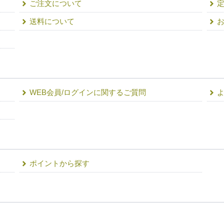
ご注文について
送料について
WEB会員/ログインに関するご質問
ポイントから探す