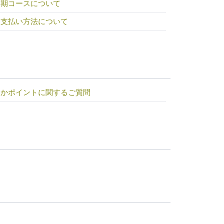
定期コースについて
お支払い方法について
よかポイントに関するご質問