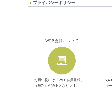
プライバシーポリシー
WEB会員について
お買い物には「WEB会員登録」
5,
（無料）が必要となります。
（一