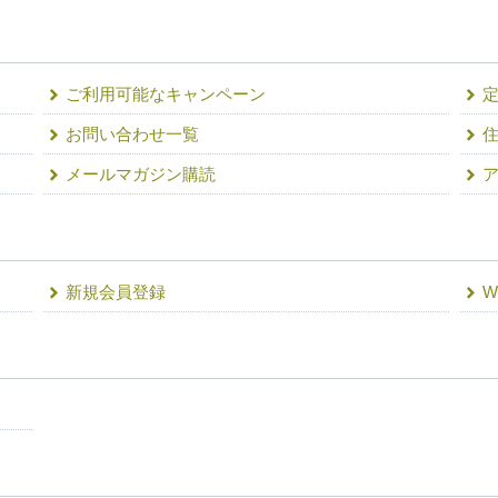
ご利用可能なキャンペーン
お問い合わせ一覧
住
メールマガジン購読
新規会員登録
W