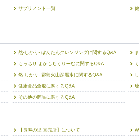
サプリメント一覧
然-しかり- ぼんたんクレンジングに関するQ&A
ま
もっちり よかもちくりーむに関するQ&A
く
然-しかり- 霧島火山深層水に関するQ&A
し
健康食品全般に関するQ&A
その他の商品に関するQ&A
【長寿の里 直売所】について
W