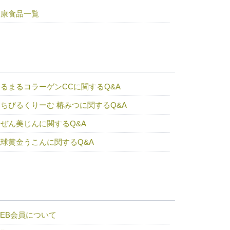
健康食品一覧
るまるコラーゲンCCに関するQ&A
ちびるくりーむ 椿みつに関するQ&A
ぜん美じんに関するQ&A
琉球黄金うこんに関するQ&A
EB会員について