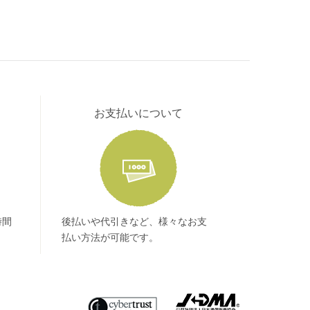
お支払いについて
時間
後払いや代引きなど、様々なお支
払い方法が可能です。