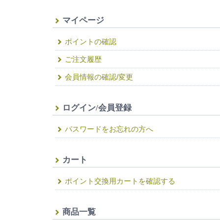
マイページ
ポイントの確認
ご注文履歴
会員情報の確認/変更
ログイン/会員登録
パスワードをお忘れの方へ
カート
ポイント交換用カートを確認する
商品一覧