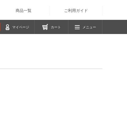
商品一覧
ご利用ガイド
マイページ
カート
メニュー