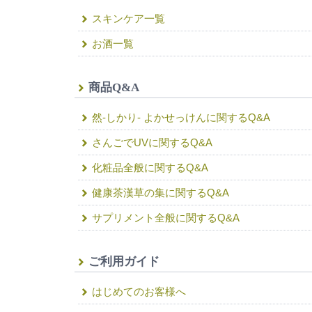
スキンケア一覧
お酒一覧
商品Q&A
然-しかり- よかせっけんに関するQ&A
さんごでUVに関するQ&A
化粧品全般に関するQ&A
健康茶漢草の集に関するQ&A
サプリメント全般に関するQ&A
ご利用ガイド
はじめてのお客様へ