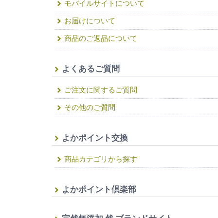
モバイルサイトについて
お届けについて
商品のご返品について
よくあるご質問
ご注文に関するご質問
その他のご質問
よかポイント交換
商品カテゴリから探す
よかポイント倶楽部