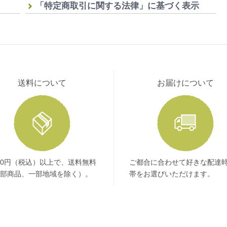
「特定商取引に関する法律」に基づく表示
送料について
お届けについて
400円（税込）以上で、送料無料
ご都合に合わせて好きな配達
部商品、一部地域を除く）。
帯をお選びいただけます。