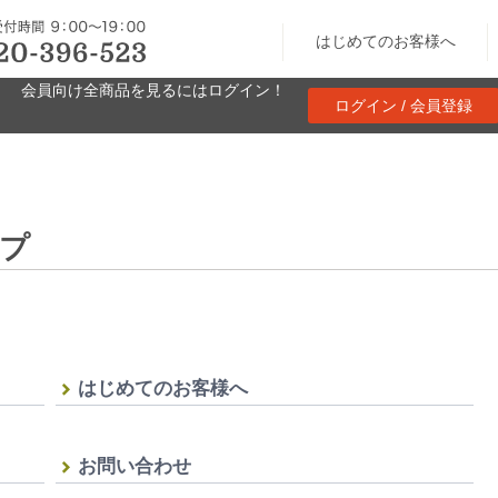
はじめてのお客様へ
会員向け全商品を見るにはログイン！
ログイン / 会員登録
ップ
はじめてのお客様へ
お問い合わせ