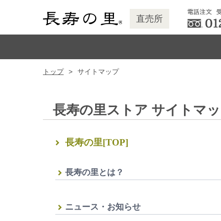
直売所
トップ
サイトマップ
長寿の里ストア サイトマ
長寿の里[TOP]
長寿の里とは？
ニュース・お知らせ