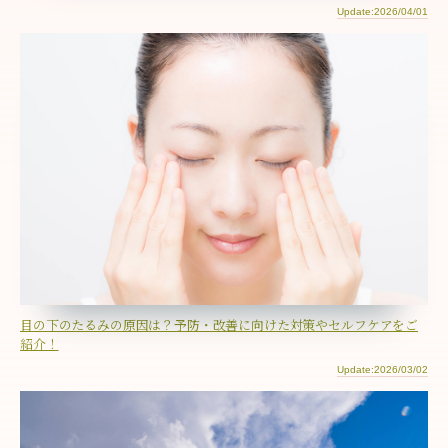
Update:2026/04/01
目の下のたるみの原因は？予防・改善に向けた対策やセルフケアをご
紹介！
Update:2026/03/02