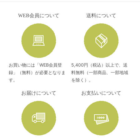
WEB会員について
送料について
お買い物には「WEB会員登
5,400円（税込）以上で、送
録」（無料）が必要となりま
料無料（一部商品、一部地域
す。
を除く）。
お届けについて
お支払いについて