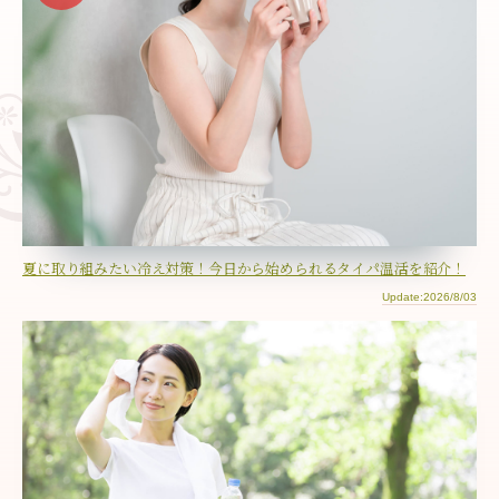
夏に取り組みたい冷え対策！今日から始められるタイパ温活を紹介！
Update:2026/8/03