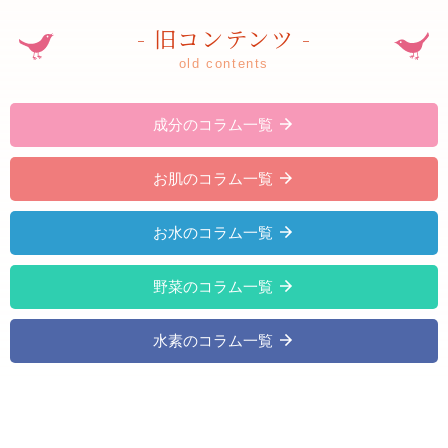
- 旧コンテンツ -
old contents
成分のコラム一覧
お肌のコラム一覧
お水のコラム一覧
野菜のコラム一覧
水素のコラム一覧