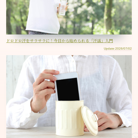
ドロドロ汗をサラサラに！今日から始められる「汗活」入門
Update:2026/07/02