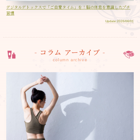
デジタルデトックスで「ご自愛タイム」を！脳の休息を意識したプチ
習慣
Update:2026/06/01
- コラム アーカイブ -
column archive