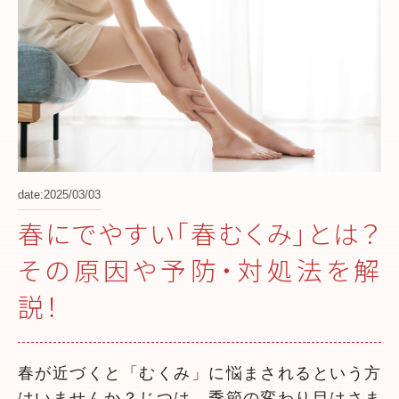
date:2025/03/03
春にでやすい「春むくみ」とは？
その原因や予防・対処法を解
説！
春が近づくと「むくみ」に悩まされるという方
はいませんか？じつは、季節の変わり目はさま