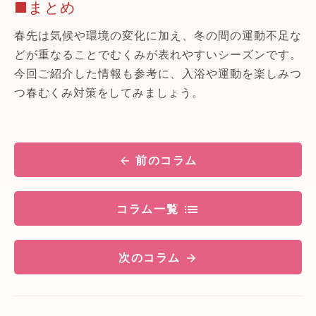
■まとめ
春先は気候や環境の変化に加え、冬の間の運動不足な
どが重なることでむくみが表れやすいシーズンです。
今回ご紹介した情報も参考に、入浴や運動を楽しみつ
つ春むくみ対策をしてみましょう。
前のコラム
コラム一覧
次のコラム