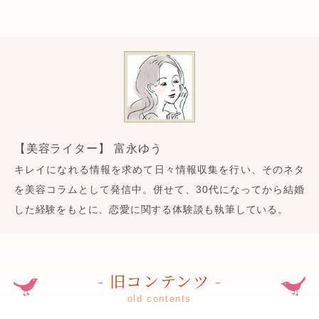
【美容ライター】 富永ゆう
キレイになれる情報を求めて日々情報収集を行い、そのネタ
を美容コラムとして発信中。併せて、30代になってから結婚
した経験をもとに、恋愛に関する体験談も執筆している。
- 旧コンテンツ -
old contents