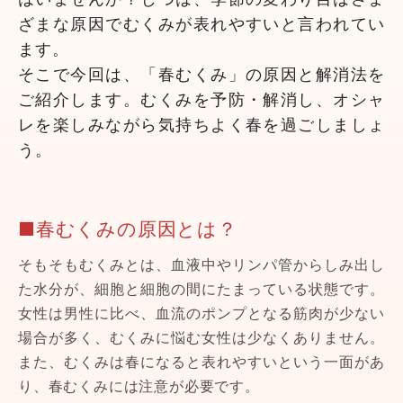
ざまな原因でむくみが表れやすいと言われてい
ます。
そこで今回は、「春むくみ」の原因と解消法を
ご紹介します。むくみを予防・解消し、オシャ
レを楽しみながら気持ちよく春を過ごしましょ
う。
■春むくみの原因とは？
そもそもむくみとは、血液中やリンパ管からしみ出し
た水分が、細胞と細胞の間にたまっている状態です。
女性は男性に比べ、血流のポンプとなる筋肉が少ない
場合が多く、むくみに悩む女性は少なくありません。
また、むくみは春になると表れやすいという一面があ
り、春むくみには注意が必要です。