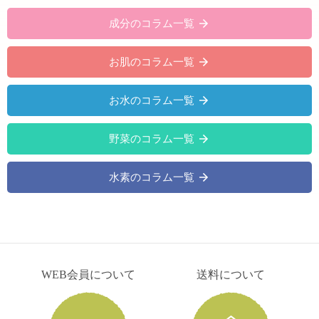
成分のコラム一覧
お肌のコラム一覧
お水のコラム一覧
野菜のコラム一覧
水素のコラム一覧
WEB会員について
送料について