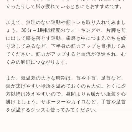
立ったりして脚が疲れているときにもおすすめです。
加えて、無理のない運動や筋トレも取り入れてみまし
ょう。30分～1時間程度のウォーキングや、片脚を前
に出して腰を落とす運動、歯磨き中につま先立ちを繰
り返してみるなど、下半身の筋力アップを目指してみ
てください。筋力がアップすると血流が促進され、む
くみの解消につながります。
また、気温差の大きな時期は、首や手首、足首など、
熱が逃げやすい場所を温めておくのも大切。とくに夕
方以降は冷えやすいので、昼間よりも暖かい服装を心
掛けましょう。サポーターやカイロなど、手首や足首
を保温するグッズも使ってみてください。