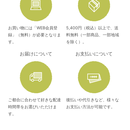
お買い物には「WEB会員登
5,400円（税込）以上で、送
録」（無料）が必要となりま
料無料（一部商品、一部地域
す。
を除く）。
お届けについて
お支払いについて
ご都合に合わせて好きな配達
後払いや代引きなど、様々な
時間帯をお選びいただけま
お支払い方法が可能です。
す。