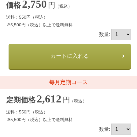
2,750
円
価格
（税込）
送料：550円（税込）
※5,500円（税込）以上で送料無料
数量:
カートに入れる
毎月定期コース
2,612
円
定期価格
（税込）
送料：550円（税込）
※5,500円（税込）以上で送料無料
数量: