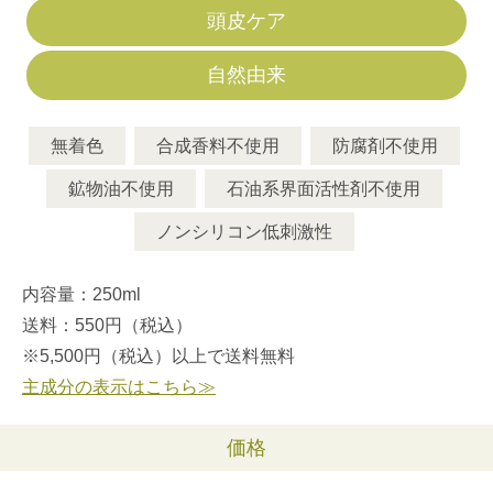
頭皮ケア
自然由来
無着色
合成香料不使用
防腐剤不使用
鉱物油不使用
石油系界面活性剤不使用
ノンシリコン低刺激性
内容量：250ml
送料：550円（税込）
※5,500円（税込）以上で送料無料
主成分の表示はこちら≫
価格