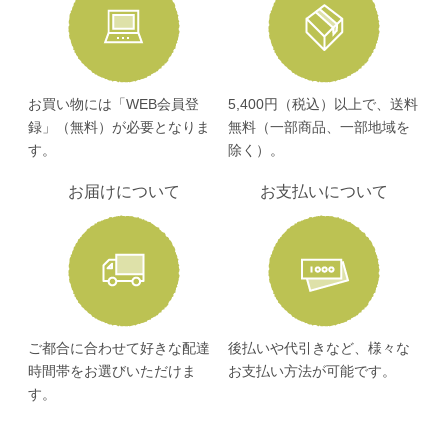
お買い物には「WEB会員登
5,400円（税込）以上で、送料
録」（無料）が必要となりま
無料（一部商品、一部地域を
す。
除く）。
お届けについて
お支払いについて
ご都合に合わせて好きな配達
後払いや代引きなど、様々な
時間帯をお選びいただけま
お支払い方法が可能です。
す。