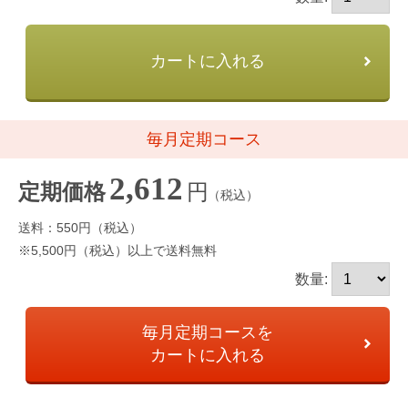
カートに入れる
毎月定期コース
2,612
円
定期価格
（税込）
送料：550円（税込）
※5,500円（税込）以上で送料無料
数量:
毎月定期コースを
カートに入れる