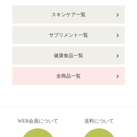
スキンケア一覧
サプリメント一覧
健康食品一覧
全商品一覧
WEB会員について
送料について