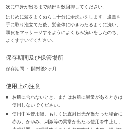
次に中身が出るまで頭部を数回押してください。
はじめに髪をよくぬらし十分に余洗いをします。適量を
手に取り泡立てた後、髪全体にゆきわたるように洗い、
頭皮をマッサージするようによくもみ洗いをしたのち、
よくすすいでください。
保存期間及び保管場所
保存期間 ： 開封後2ヶ月
使用上の注意
お肌に合わないとき、またはお肌に異常があるときは
使用しないでください。
使用中や使用後、もしくは直射日光が当たった場合に
赤み、かゆみ、刺激等の異常が出たら使用を中止し、