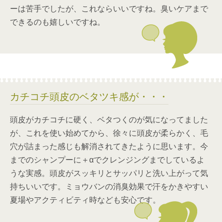
ーは苦手でしたが、これならいいですね。臭いケアまで
できるのも嬉しいですね。
カチコチ頭皮のベタツキ感が・・・
頭皮がカチコチに硬く、ベタつくのが気になってました
が、これを使い始めてから、徐々に頭皮が柔らかく、毛
穴が詰まった感じも解消されてきたように思います。今
までのシャンプーに＋αでクレンジングまでしているよ
うな実感。頭皮がスッキリとサッパリと洗い上がって気
持ちいいです。ミョウバンの消臭効果で汗をかきやすい
夏場やアクティビティ時なども安心です。