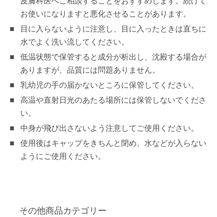
皮膚科医へご相談することをおすすめします。続けて
お使いになりますと悪化させることがあります。
目に入らないように注意し、目に入ったときは直ちに
水でよく洗い流してください。
低温状態で保管すると成分が析出し、沈殿する場合が
ありますが、品質には問題ありません。
乳幼児の手の届かないところに保管してください。
高温や直射日光のあたる場所には保管しないでくださ
い。
中身が飛び出さないよう注意してご使用ください。
使用後はキャップをきちんと閉め、水などが入らない
ようにご使用ください。
その他商品カテゴリー