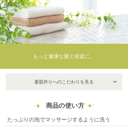
もっと健康な髪と頭皮に。
素肌作りへのこだわりを見る
商品の使い方
たっぷりの泡でマッサージするように洗う