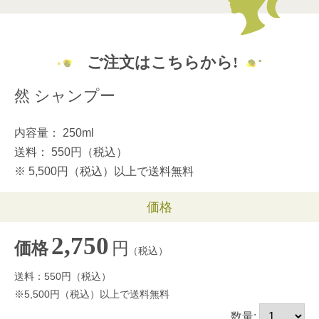
ご注文はこちらから!
然 シャンプー
内容量：
250ml
送料：
550円（税込）
※
5,500円（税込）以上で送料無料
価格
2,750
円
価格
（税込）
送料：550円（税込）
※5,500円（税込）以上で送料無料
数量: