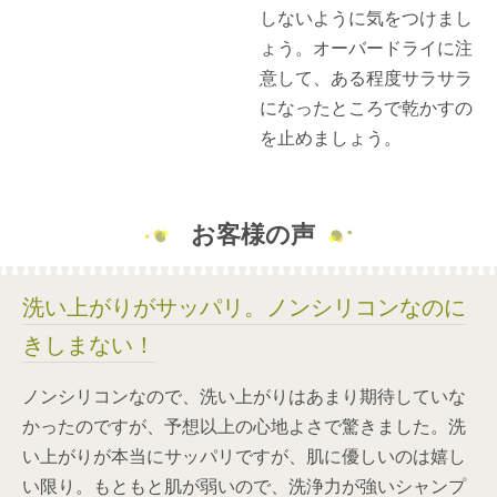
しないように気をつけまし
ょう。オーバードライに注
意して、ある程度サラサラ
になったところで乾かすの
を止めましょう。
お客様の声
洗い上がりがサッパリ。ノンシリコンなのに
きしまない！
ノンシリコンなので、洗い上がりはあまり期待していな
かったのですが、予想以上の心地よさで驚きました。洗
い上がりが本当にサッパリですが、肌に優しいのは嬉し
い限り。もともと肌が弱いので、洗浄力が強いシャンプ