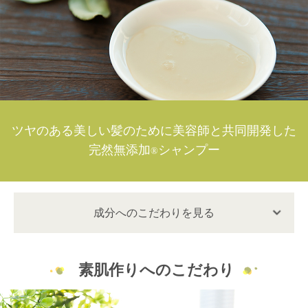
ツヤのある美しい髪のために美容師と共同開発した
完然無添加
シャンプー
®
成分へのこだわりを見る
素肌作りへのこだわり