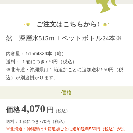
ご注文はこちらから!
然 深層水515ｍｌペットボトル24本※
内容量：
515ml×24本（箱）
送料：
１箱につき770円（税込）
※北海道・沖縄県は１箱追加ごとに追加送料550円（税
込）が別途掛かります。
価格
4,070
円
価格
（税込）
送料：１箱につき770円（税込）
※北海道・沖縄県は１箱追加ごとに追加送料550円（税込）が別