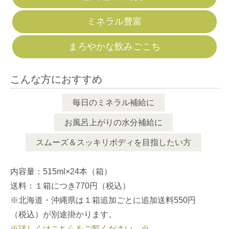
ミネラル豊富
まろやかな飲みごこち
こんな方におすすめ
毎日のミネラル補給に
お風呂上がりの水分補給に
スムーズ＆スッキリボディを目指したい方
内容量：515ml×24本（箱）
送料：１箱につき770円（税込）
※北海道・沖縄県は１箱追加ごとに追加送料550円
（税込）が別途掛かります。
※詳しくはこちらをご覧ください。※