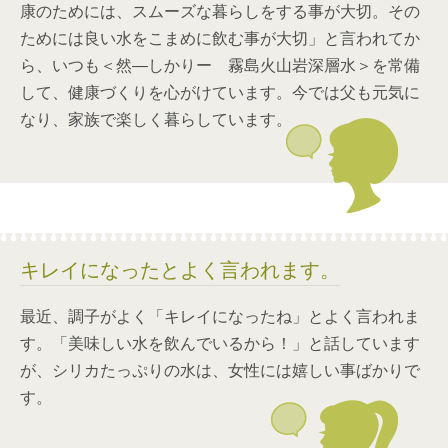
康のためには、スムーズな暮らしをする事が大切。その
ためには良い水をこまめに飲む事が大切」と言われてか
ら、いつも＜然―しかりー 霧島火山岩深層水＞を常備
して、健康づくりを心がけています。今では父も元気に
なり、家族で楽しく暮らしています。
キレイになったとよく言われます。
最近、調子がよく「キレイになったね」とよく言われま
す。「美味しい水を飲んでいるから！」と話しています
が、シリカたっぷりの水は、女性には嬉しい事ばかりで
す。