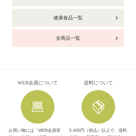
健康食品一覧
全商品一覧
WEB会員について
送料について
お買い物には「WEB会員登
5,400円（税込）以上で、送料