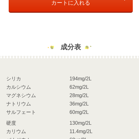
カートに入れる
成分表
シリカ
194mg/2L
カルシウム
62mg/2L
マグネシウム
28mg/2L
ナトリウム
36mg/2L
サルフェート
60mg/2L
硬度
130mg/2L
カリウム
11.4mg/2L