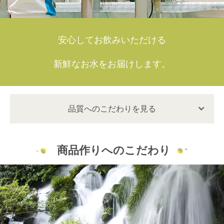
安心してお飲みいただける
新鮮なお水をお届けします。
品質へのこだわりを見る
商品作りへのこだわり