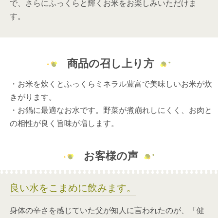
で、さらにふっくらと輝くお米をお楽しみいただけま
す。
商品の召し上り方
・お米を炊くとふっくらミネラル豊富で美味しいお米が炊
きがります。
・お鍋に最適なお水です。野菜が煮崩れしにくく、お肉と
の相性が良く旨味が増します。
お客様の声
良い水をこまめに飲みます。
身体の辛さを感じていた父が知人に言われたのが、「健