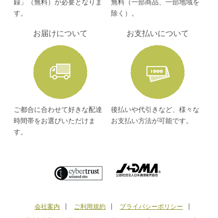
録」（無料）が必要となりま
無料（一部商品、一部地域を
す。
除く）。
お届けについて
お支払いについて
ご都合に合わせて好きな配達
後払いや代引きなど、様々な
時間帯をお選びいただけま
お支払い方法が可能です。
す。
会社案内
ご利用規約
プライバシーポリシー