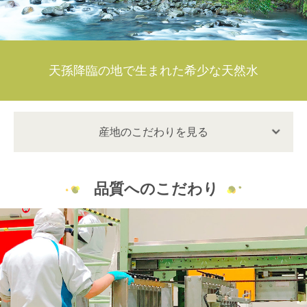
天孫降臨の地で生まれた希少な天然水
産地のこだわりを見る
品質へのこだわり