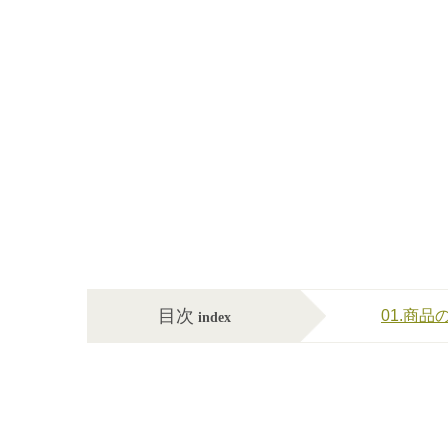
目次
01.商品
index