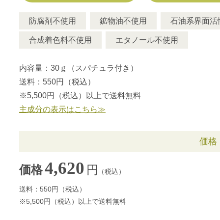
防腐剤不使用
鉱物油不使用
石油系界面活
合成着色料不使用
エタノール不使用
内容量：30ｇ（スパチュラ付き）
送料：550円（税込）
※5,500円（税込）以上で送料無料
主成分の表示はこちら≫
価格
4,620
円
価格
（税込）
送料：550円（税込）
※5,500円（税込）以上で送料無料