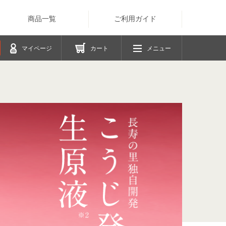
商品一覧
ご利用ガイド
マイページ
カート
メニュー