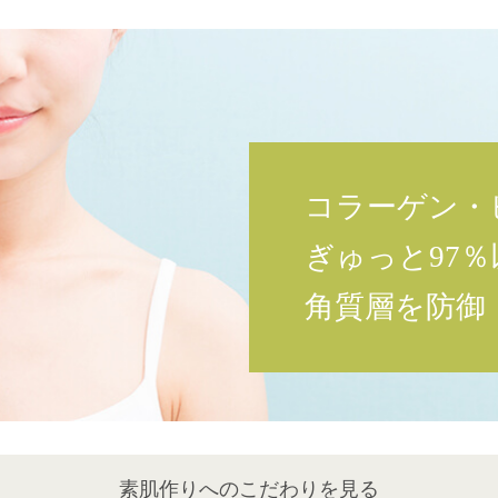
コラーゲン・
ぎゅっと97
角質層を防御
素肌作りへのこだわりを見る