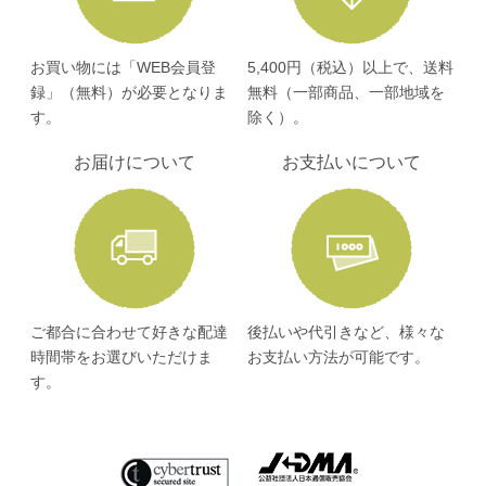
お買い物には「WEB会員登
5,400円（税込）以上で、送料
録」（無料）が必要となりま
無料（一部商品、一部地域を
す。
除く）。
お届けについて
お支払いについて
ご都合に合わせて好きな配達
後払いや代引きなど、様々な
時間帯をお選びいただけま
お支払い方法が可能です。
す。