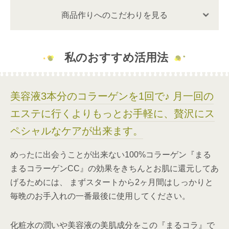
商品作りへのこだわりを見る
私のおすすめ活用法
美容液3本分のコラーゲンを1回で♪ 月一回の
エステに行くよりもっとお手軽に、贅沢にス
ペシャルなケアが出来ます。
めったに出会うことが出来ない100%コラーゲン『まる
まるコラーゲンCC』の効果をきちんとお肌に還元してあ
げるためには、 まずスタートから2ヶ月間はしっかりと
毎晩のお手入れの一番最後に使用してください。
化粧水の潤いや美容液の美肌成分をこの『まるコラ』で