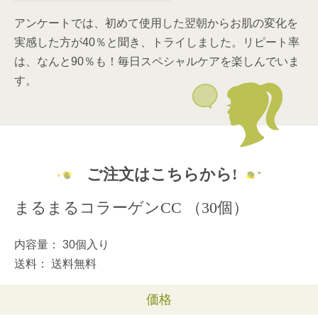
アンケートでは、初めて使用した翌朝からお肌の変化を
実感した方が40％と聞き、トライしました。リピート率
は、なんと90％も！毎日スペシャルケアを楽しんでいま
す。
ご注文はこちらから!
まるまるコラーゲンCC （30個）
内容量：
30個入り
送料：
送料無料
価格