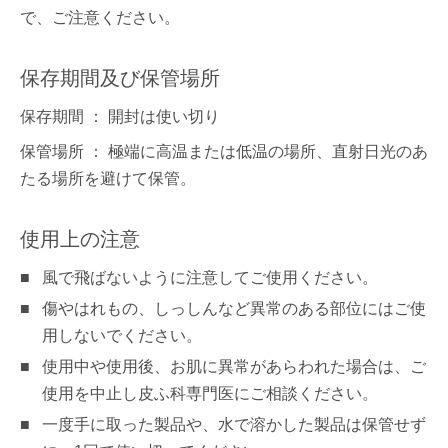
で、ご注意ください。
保存期間及び保管場所
保存期間 ： 開封は使い切り
保管場所 ： 極端に高温または低温の場所、直射日光のあ
たる場所を避けて保管。
使用上の注意
風で飛ばないように注意してご使用ください。
傷やはれもの、しっしんなど異常のある部位にはご使
用しないでください。
使用中や使用後、お肌に異常があらわれた場合は、ご
使用を中止し皮ふ科専門医にご相談ください。
一度手に取った製品や、水で溶かした製品は保管せず