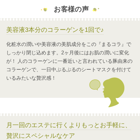
お客様の声
美容液3本分のコラーゲンを1回で♪
化粧水の潤いや美容液の美肌成分をこの『まるコラ』で
しっかり閉じ込めます。2ヶ月後にはお肌の潤いに変化
が！ 人のコラーゲンに一番近いと言われている豚由来の
コラーゲンで、一日中ぷるぷるのシートマスクを付けて
いるみたいな贅沢感！
月一回のエステに行くよりもっとお手軽に、
贅沢にスペシャルなケア