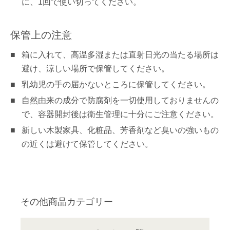
に、1回で使い切ってください。
保管上の注意
箱に入れて、高温多湿または直射日光の当たる場所は
避け、涼しい場所で保管してください。
乳幼児の手の届かないところに保管してください。
自然由来の成分で防腐剤を一切使用しておりませんの
で、容器開封後は衛生管理に十分にご注意ください。
新しい木製家具、化粧品、芳香剤など臭いの強いもの
の近くは避けて保管してください。
その他商品カテゴリー