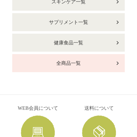
スキンケア一覧
サプリメント一覧
健康食品一覧
全商品一覧
WEB会員について
送料について