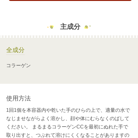
主成分
全成分
コラーゲン
使用方法
1回1個を本容器内や乾いた手のひらの上で、適量の水で
なじませながらよく溶かし、顔や体にむらなくのばして
ください。 まるまるコラーゲンCCを最初にぬれた手で
取り出すと、つぶれて溶けにくくなることがありますの