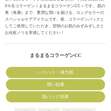
0％生コラーゲン＜まるまるコラーゲンCC＞です。 肌の
奥（角層）まで、豊潤な潤いを届ける、ロングセラーの
スペシャルケアアイテムです。夜、コラーゲンパックと
してご使用していただき、翌朝のお肌のみずみずしさと
お化粧ノリを実感してください！
まるまるコラーゲンCC
ハリハリ・弾力肌
潤い効果
肌パック効果