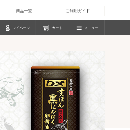
商品一覧
ご利用ガイド
マイページ
カート
メニュー