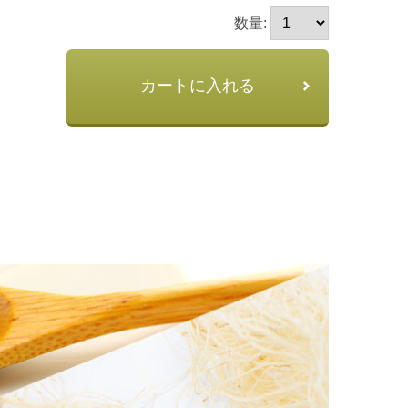
数量:
カートに入れる