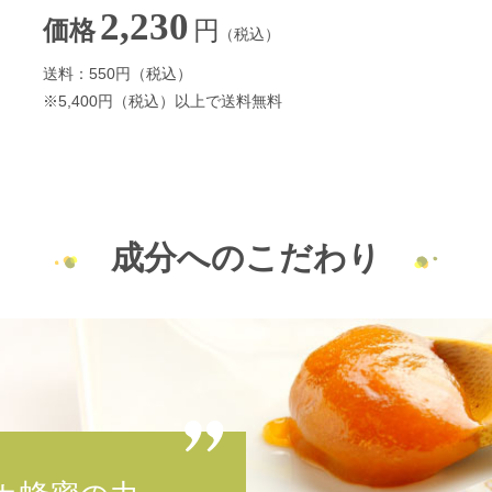
2,230
円
価格
（税込）
送料：550円（税込）
※5,400円（税込）以上で送料無料
成分へのこだわり