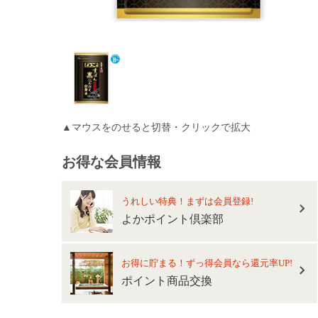
▲マウスをのせると切替・クリックで拡大
お得な会員情報
うれしい特典！まずは会員登録!
よかポイント倶楽部
お得に貯まる！ずっ得会員なら還元率UP!
ポイント商品交換