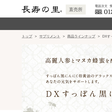
直売所
トップ
サプリメント
商品ラインナップ
DXす