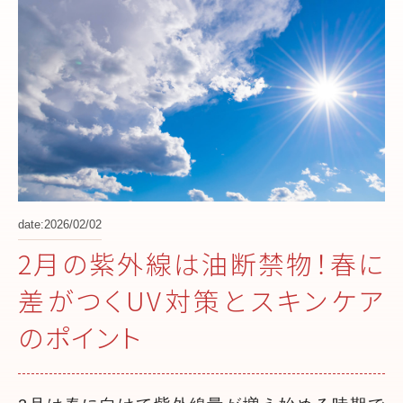
date:2026/02/02
2月の紫外線は油断禁物！春に
差がつくUV対策とスキンケア
のポイント