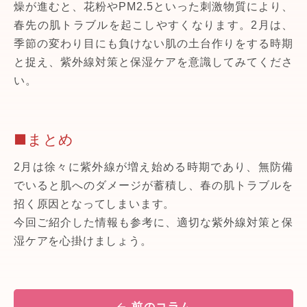
燥が進むと、花粉やPM2.5といった刺激物質により、
春先の肌トラブルを起こしやすくなります。2月は、
季節の変わり目にも負けない肌の土台作りをする時期
と捉え、紫外線対策と保湿ケアを意識してみてくださ
い。
■まとめ
2月は徐々に紫外線が増え始める時期であり、無防備
でいると肌へのダメージが蓄積し、春の肌トラブルを
招く原因となってしまいます。
今回ご紹介した情報も参考に、適切な紫外線対策と保
湿ケアを心掛けましょう。
前のコラム