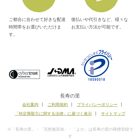
ご都合に合わせて好きな配達
後払いや代引きなど、様々な
時間帯をお選びいただけま
お支払い方法が可能です。
す。
長寿の里
会社案内
ご利用規約
プライバシーポリシー
「特定商取引に関する法律」に基づく表示
サイトマップ
※「長寿の里」・「完然無添加」・「よか」は長寿の里の商標登録で
す