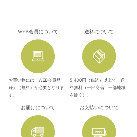
WEB会員について
送料について
お買い物には「WEB会員登
5,400円（税込）以上で、送
録」（無料）が必要となりま
料無料（一部商品、一部地域
す。
を除く）。
お届けについて
お支払いについて