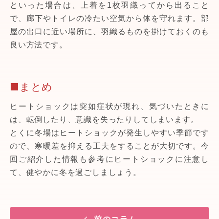
といった場合は、上着を1枚羽織ってから出ること
で、廊下やトイレの冷たい空気から体を守れます。部
屋の出口に近い場所に、羽織るものを掛けておくのも
良い方法です。
■まとめ
ヒートショックは突如症状が現れ、気づいたときに
は、転倒したり、意識を失ったりしてしまいます。
とくに冬場はヒートショックが発生しやすい季節です
ので、寒暖差を抑える工夫をすることが大切です。今
回ご紹介した情報も参考にヒートショックに注意し
て、健やかに冬を過ごしましょう。