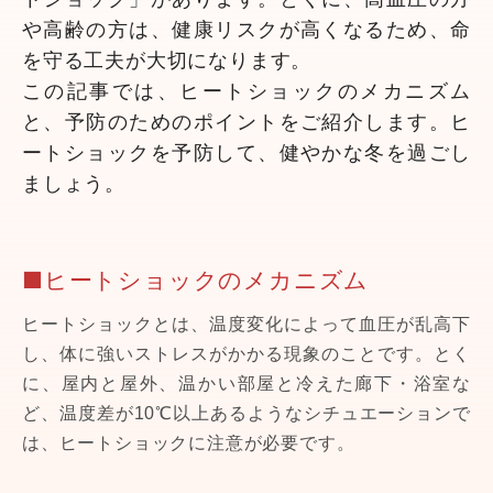
や高齢の方は、健康リスクが高くなるため、命
を守る工夫が大切になります。
この記事では、ヒートショックのメカニズム
と、予防のためのポイントをご紹介します。ヒ
ートショックを予防して、健やかな冬を過ごし
ましょう。
■ヒートショックのメカニズム
ヒートショックとは、温度変化によって血圧が乱高下
し、体に強いストレスがかかる現象のことです。とく
に、屋内と屋外、温かい部屋と冷えた廊下・浴室な
ど、温度差が10℃以上あるようなシチュエーションで
は、ヒートショックに注意が必要です。