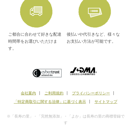
ご都合に合わせて好きな配達
後払いや代引きなど、様々な
時間帯をお選びいただけま
お支払い方法が可能です。
す。
会社案内
ご利用規約
プライバシーポリシー
「特定商取引に関する法律」に基づく表示
サイトマップ
※「長寿の里」・「完然無添加」・「よか」は長寿の里の商標登録で
す