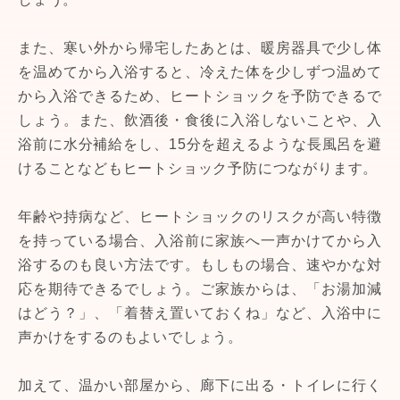
また、寒い外から帰宅したあとは、暖房器具で少し体
を温めてから入浴すると、冷えた体を少しずつ温めて
から入浴できるため、ヒートショックを予防できるで
しょう。また、飲酒後・食後に入浴しないことや、入
浴前に水分補給をし、15分を超えるような長風呂を避
けることなどもヒートショック予防につながります。
年齢や持病など、ヒートショックのリスクが高い特徴
を持っている場合、入浴前に家族へ一声かけてから入
浴するのも良い方法です。もしもの場合、速やかな対
応を期待できるでしょう。ご家族からは、「お湯加減
はどう？」、「着替え置いておくね」など、入浴中に
声かけをするのもよいでしょう。
加えて、温かい部屋から、廊下に出る・トイレに行く