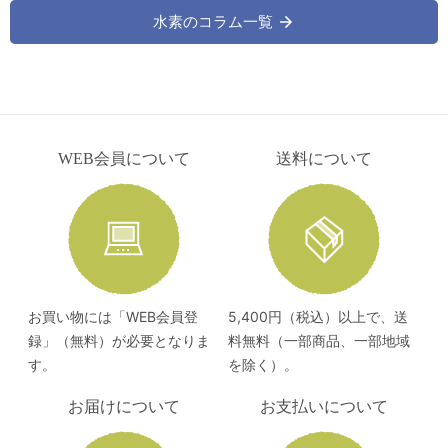
水素のコラム一覧
WEB会員について
送料について
お買い物には「WEB会員登
5,400円（税込）以上で、送
録」（無料）が必要となりま
料無料（一部商品、一部地域
す。
を除く）。
お届けについて
お支払いについて