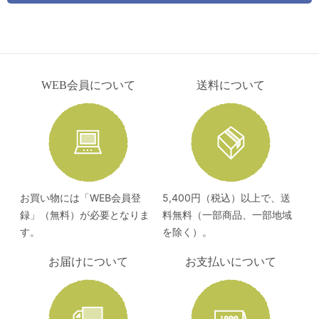
WEB会員について
送料について
お買い物には「WEB会員登
5,400円（税込）以上で、送
録」（無料）が必要となりま
料無料（一部商品、一部地域
す。
を除く）。
お届けについて
お支払いについて