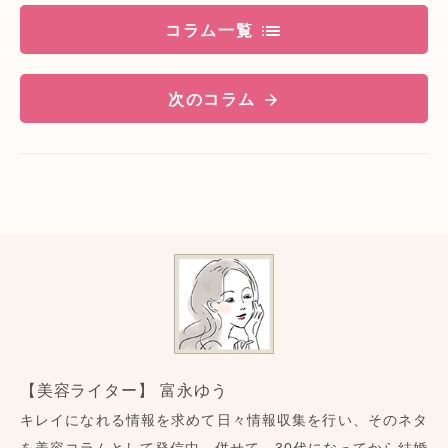
コラム一覧
次のコラム
【美容ライター】 富永ゆう
キレイになれる情報を求めて日々情報収集を行い、そのネタ