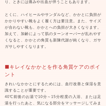
り、ときには痛みや出血が伴うこともあります。
とくに、ハイヒールやサンダルなど、かかとに負担が
かかりやすい靴をよく履く方は要注意。また、サイズ
が合わない靴も、かかとへの負担が大きくなります。
加えて、加齢によって肌のターンオーバーが乱れやす
くなると、かかとの角質も新陳代謝が鈍くなり、ガサ
ガサしやすくなります。
■キレイなかかとを作る角質ケアのポイ
ント
きれいなかかとにするためには、血行改善と保湿を意
識することが重要です。
40℃前後のお湯で10分～15分程度の入浴、または足
湯を行ったあと、気になる部分をマッサージしてみま