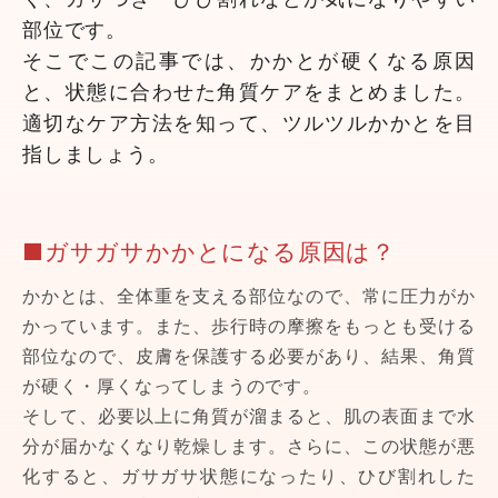
部位です。
そこでこの記事では、かかとが硬くなる原因
と、状態に合わせた角質ケアをまとめました。
適切なケア方法を知って、ツルツルかかとを目
指しましょう。
■ガサガサかかとになる原因は？
かかとは、全体重を支える部位なので、常に圧力がか
かっています。また、歩行時の摩擦をもっとも受ける
部位なので、皮膚を保護する必要があり、結果、角質
が硬く・厚くなってしまうのです。
そして、必要以上に角質が溜まると、肌の表面まで水
分が届かなくなり乾燥します。さらに、この状態が悪
化すると、ガサガサ状態になったり、ひび割れした