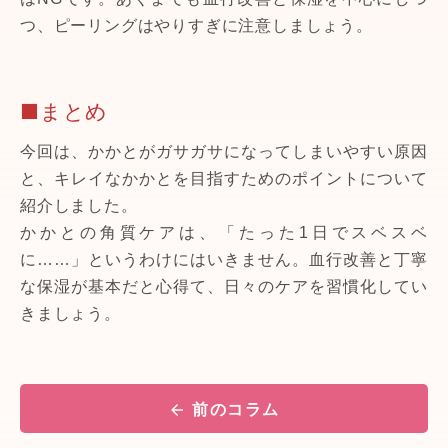
つ、ピーリングはやりすぎに注意しましょう。
■まとめ
今回は、かかとがガサガサになってしまいやすい原因
と、キレイなかかとを目指すためのポイントについて
紹介しました。
かかとの角質ケアは、「たった1日でスベスベ
に……」というわけにはいきません。血行改善と丁寧
な保湿が基本だと心得て、日々のケアを習慣化してい
きましょう。
前のコラム