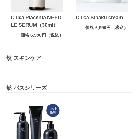
C-lica Placenta NEED
C-lica Bihaku cream
LE SERUM（30ml）
価格 6,990円（税込）
価格 6,990円（税込）
然 スキンケア
然 バスシリーズ