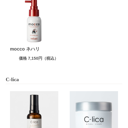
mocco ネハリ
価格 7,150円（税込）
C-lica