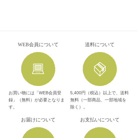
WEB会員について
送料について
お買い物には「WEB会員登
5,400円（税込）以上で、送料
録」（無料）が必要となりま
無料（一部商品、一部地域を
す。
除く）。
お届けについて
お支払いについて