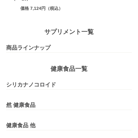
価格 7,124円（税込）
サプリメント一覧
商品ラインナップ
健康食品一覧
シリカナノコロイド
然 健康食品
健康食品 他