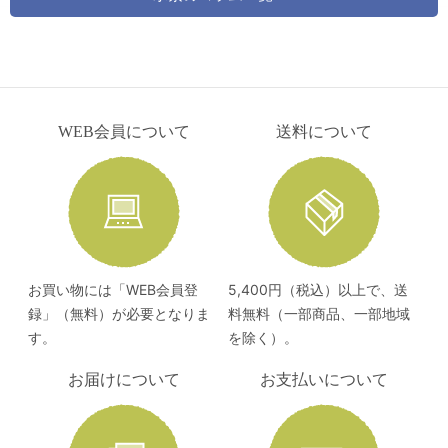
WEB会員について
送料について
お買い物には「WEB会員登
5,400円（税込）以上で、送
録」（無料）が必要となりま
料無料（一部商品、一部地域
す。
を除く）。
お届けについて
お支払いについて