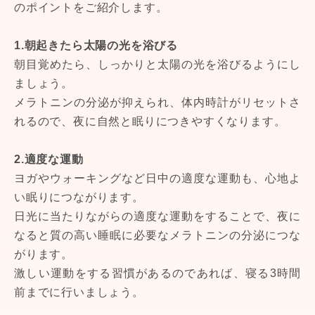
のポイントをご紹介します。
1.朝起きたら太陽の光を浴びる
朝目覚めたら、しっかりと太陽の光を浴びるようにし
ましょう。
メラトニンの分泌が抑えられ、体内時計がリセットさ
れるので、夜に自然と眠りにつきやすくなります。
2.適度な運動
ヨガやウォーキングなど日中の適度な運動も、心地よ
い眠りにつながります。
日光に当たりながらの適度な運動をすることで、夜に
なると質の高い睡眠に必要なメラトニンの分泌につな
がります。
激しい運動をする習慣があるのであれば、寝る3時間
前までに行いましょう。