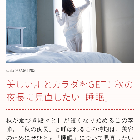
date:2020/08/03
美しい肌とカラダをGET！ 秋の
夜長に見直したい「睡眠」
秋が近づき段々と日が短くなり始めるこの季
節。「秋の夜長」と呼ばれるこの時期は、美容
のためにぜひとも「睡眠」について見直したい