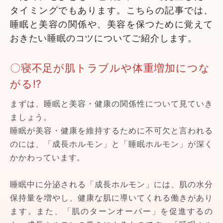
タイミングでもあります。こちらの記事では、
睡眠と美容の関係や、美容を保つために覚えて
おきたい睡眠のコツについてご紹介します。
〇寝不足が肌トラブルや体重増加につな
がる!?
まずは、睡眠と美容・健康の関係性について見ていき
ましょう。
睡眠が美容・健康を維持するために不可欠と言われる
のには、「成長ホルモン」と「睡眠ホルモン」が深く
かかわっています。
睡眠中に分泌される「成長ホルモン」には、肌の水分
保持量を増やし、健康な肌に導いてくれる働きがあり
ます。また、「肌のターンオーバー」を促進するの