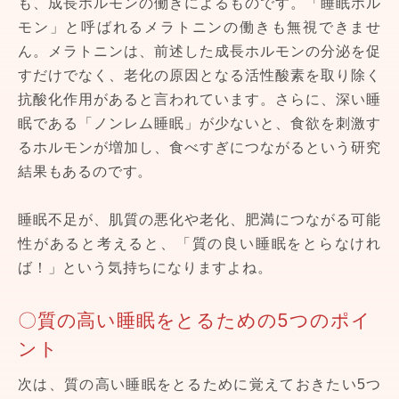
も、成長ホルモンの働きによるものです。「睡眠ホル
モン」と呼ばれるメラトニンの働きも無視できませ
ん。メラトニンは、前述した成長ホルモンの分泌を促
すだけでなく、老化の原因となる活性酸素を取り除く
抗酸化作用があると言われています。さらに、深い睡
眠である「ノンレム睡眠」が少ないと、食欲を刺激す
るホルモンが増加し、食べすぎにつながるという研究
結果もあるのです。
睡眠不足が、肌質の悪化や老化、肥満につながる可能
性があると考えると、「質の良い睡眠をとらなけれ
ば！」という気持ちになりますよね。
〇質の高い睡眠をとるための5つのポイ
ント
次は、質の高い睡眠をとるために覚えておきたい5つ