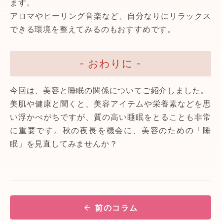
ます。
アロマやヒーリング音楽など、自分なりにリラックス
できる環境を整えてみるのもおすすめです。
- おわりに -
今回は、美容と睡眠の関係についてご紹介しました。
美肌や健康と聞くと、美容アイテムや栄養素などを思
い浮かべがちですが、質の高い睡眠をとることも非常
に重要です。秋の夜長を機会に、美容のための「睡
眠」を見直してみませんか？
前のコラム