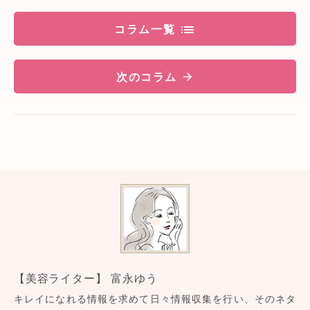
コラム一覧
次のコラム
【美容ライター】 富永ゆう
キレイになれる情報を求めて日々情報収集を行い、そのネタ