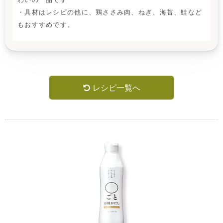
・具材はレシピの他に、鶏ささみ肉、ねぎ、海苔、鮭など
もおすすめです。
レシピ一覧へ