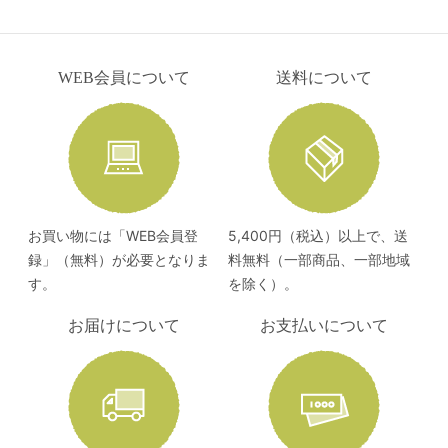
WEB会員について
送料について
お買い物には「WEB会員登
5,400円（税込）以上で、送
録」（無料）が必要となりま
料無料（一部商品、一部地域
す。
を除く）。
お届けについて
お支払いについて