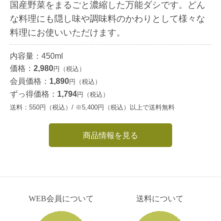
国産野菜をまるごと濃縮した万能ダシです。どん
な料理にも隠し味や調味料のかわりとして様々な
料理にお使いいただけます。
内容量：450ml
価格：
2,980
円（税込）
会員価格：
1,890
円（税込）
ずっ得価格：
1,794
円（税込）
送料：550円（税込）/ ※5,400円（税込）以上で送料無料
商品情報を見る
WEB会員について
送料について