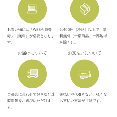
お買い物には「WEB会員登
5,400円（税込）以上で、送
録」（無料）が必要となりま
料無料（一部商品、一部地域
す。
を除く）。
お届けについて
お支払いについて
ご都合に合わせて好きな配達
後払いや代引きなど、様々な
時間帯をお選びいただけま
お支払い方法が可能です。
す。