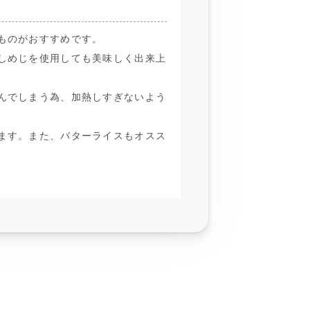
ものがおすすめです。
しめじを使用しても美味しく出来上
んでしまう為、加熱しすぎないよう
ます。また、バターライスもオスス