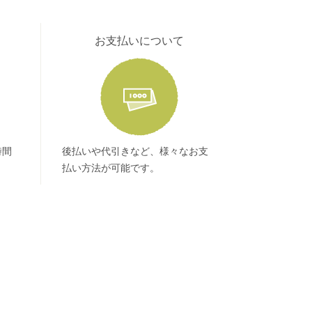
お支払いについて
時間
後払いや代引きなど、様々なお支
払い方法が可能です。