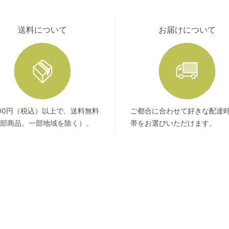
送料について
お届けについて
400円（税込）以上で、送料無料
ご都合に合わせて好きな配達
部商品、一部地域を除く）。
帯をお選びいただけます。