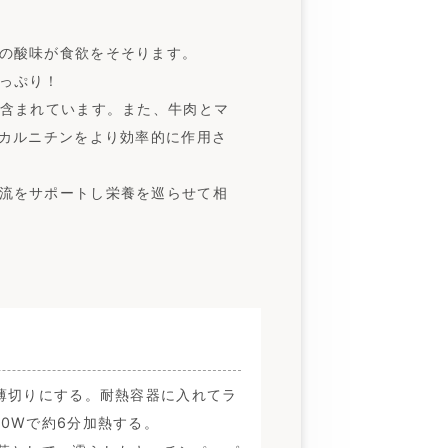
の酸味が食欲をそそります。
っぷり！
含まれています。また、牛肉とマ
Lカルニチンをより効率的に作用さ
流をサポートし栄養を巡らせて相
薄切りにする。耐熱容器に入れてラ
0Wで約6分加熱する。