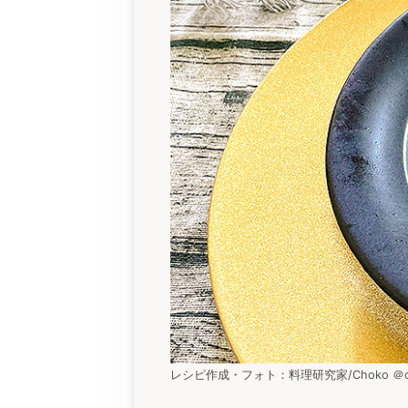
レシピ作成・フォト：料理研究家/Choko ＠choko.