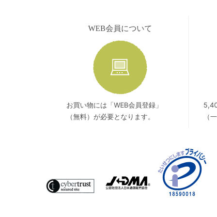
WEB会員について
お買い物には「WEB会員登録」
5,
（無料）が必要となります。
（一