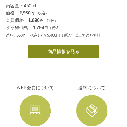
内容量：450ml
価格：
2,980
円（税込）
会員価格：
1,890
円（税込）
ずっ得価格：
1,794
円（税込）
送料：550円（税込）/ ※5,400円（税込）以上で送料無料
商品情報を見る
WEB会員について
送料について