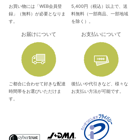
お買い物には「WEB会員登
5,400円（税込）以上で、送
録」（無料）が必要となりま
料無料（一部商品、一部地域
す。
を除く）。
お届けについて
お支払いについて
ご都合に合わせて好きな配達
後払いや代引きなど、様々な
時間帯をお選びいただけま
お支払い方法が可能です。
す。