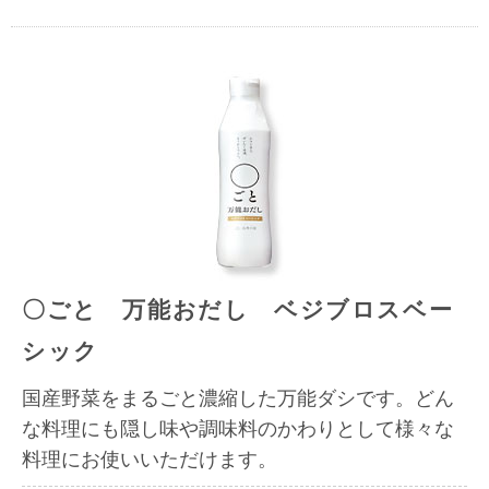
〇ごと 万能おだし ベジブロスベー
シック
国産野菜をまるごと濃縮した万能ダシです。どん
な料理にも隠し味や調味料のかわりとして様々な
料理にお使いいただけます。