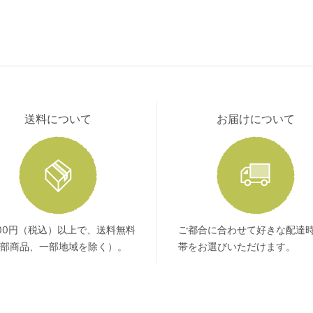
送料について
お届けについて
400円（税込）以上で、送料無料
ご都合に合わせて好きな配達
部商品、一部地域を除く）。
帯をお選びいただけます。