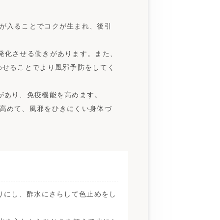
が入ることでコクが生まれ、後引
発化させる働きがあります。また、
わせることでより風邪予防をしてく
があり、免疫機能を高めます。
高めて、風邪をひきにくい身体づ
りにし、酢水にさらして色止めをし