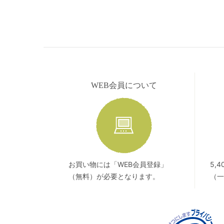
WEB会員について
お買い物には「WEB会員登録」
5,
（無料）が必要となります。
（一