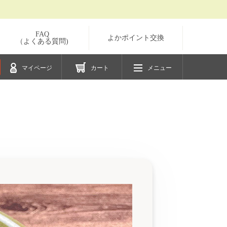
FAQ
よかポイント交換
（よくある質問)
マイページ
カート
メニュー