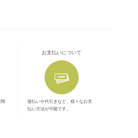
お支払いについて
時間
後払いや代引きなど、様々なお支
払い方法が可能です。