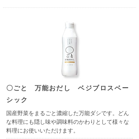
〇ごと 万能おだし ベジブロスベー
シック
国産野菜をまるごと濃縮した万能ダシです。どん
な料理にも隠し味や調味料のかわりとして様々な
料理にお使いいただけます。