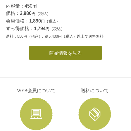
内容量：450ml
価格：
2,980
円（税込）
会員価格：
1,890
円（税込）
ずっ得価格：
1,794
円（税込）
送料：550円（税込）/ ※5,400円（税込）以上で送料無料
商品情報を見る
WEB会員について
送料について