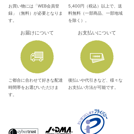
お買い物には「WEB会員登
5,400円（税込）以上で、送
録」（無料）が必要となりま
料無料（一部商品、一部地域
す。
を除く）。
お届けについて
お支払いについて
ご都合に合わせて好きな配達
後払いや代引きなど、様々な
時間帯をお選びいただけま
お支払い方法が可能です。
す。