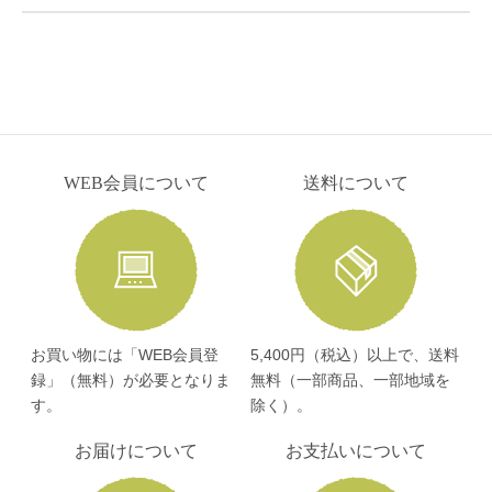
WEB会員について
送料について
お買い物には「WEB会員登
5,400円（税込）以上で、送料
録」（無料）が必要となりま
無料（一部商品、一部地域を
す。
除く）。
お届けについて
お支払いについて