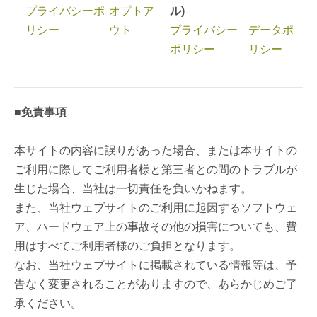
プライバシーポ
オプトア
ル)
リシー
ウト
プライバシー
データポ
ポリシー
リシー
■免責事項
本サイトの内容に誤りがあった場合、または本サイトの
ご利用に際してご利用者様と第三者との間のトラブルが
生じた場合、当社は一切責任を負いかねます。
また、当社ウェブサイトのご利用に起因するソフトウェ
ア、ハードウェア上の事故その他の損害についても、費
用はすべてご利用者様のご負担となります。
なお、当社ウェブサイトに掲載されている情報等は、予
告なく変更されることがありますので、あらかじめご了
承ください。