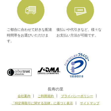
ご都合に合わせて好きな配達
後払いや代引きなど、様々な
時間帯をお選びいただけま
お支払い方法が可能です。
す。
長寿の里
会社案内
ご利用規約
プライバシーポリシー
「特定商取引に関する法律」に基づく表示
サイトマップ