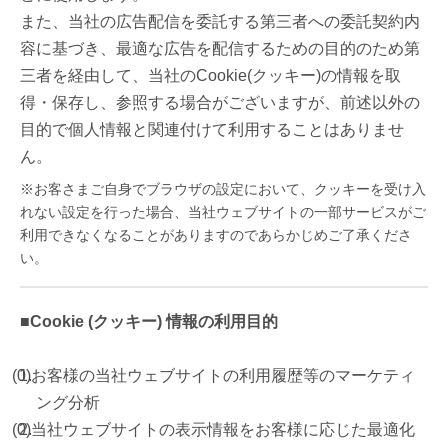
また、当社の広告配信を委託する第三者への委託契約内
容に基づき、最適な広告を配信するための目的のため第
三者を経由して、当社のCookie(クッキー)の情報を取
得・保存し、参照する場合がございますが、前述以外の
目的で個人情報と関連付けて利用することはありませ
ん。
※お客さまご自身でブラウザの設定において、クッキーを受け入
れない設定を行った場合、当社ウェブサイトの一部サービスがご
利用できなくなることがありますのであらかじめご了承くださ
い。
■Cookie (クッキー) 情報の利用目的
お客様の当社ウェブサイトの利用履歴等のマーケティ
ング分析
当社ウェブサイトの表示情報をお客様に応じた最適化