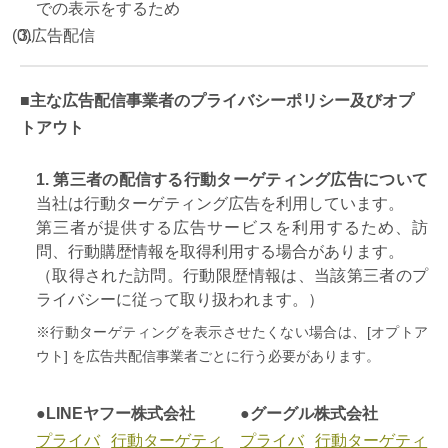
での表示をするため
広告配信
■主な広告配信事業者のプライバシーポリシー及びオプ
トアウト
1. 第三者の配信する行動ターゲティング広告について
当社は行動ターゲティング広告を利用しています。
第三者が提供する広告サービスを利用するため、訪
問、行動購歴情報を取得利用する場合があります。
（取得された訪問。行動限歴情報は、当該第三者のプ
ライバシーに従って取り扱われます。）
※行動ターゲティングを表示させたくない場合は、[オプトア
ウト] を広告共配信事業者ごとに行う必要があります。
●LINEヤフー株式会社
●グーグル株式会社
プライバ
行動ターゲティ
プライバ
行動ターゲティ