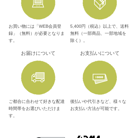
お買い物には「WEB会員登
5,400円（税込）以上で、送料
録」（無料）が必要となりま
無料（一部商品、一部地域を
す。
除く）。
お届けについて
お支払いについて
ご都合に合わせて好きな配達
後払いや代引きなど、様々な
時間帯をお選びいただけま
お支払い方法が可能です。
す。