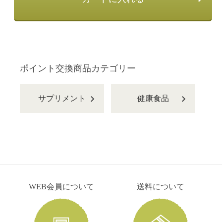
ポイント交換商品カテゴリー
サプリメント
健康食品
WEB会員について
送料について