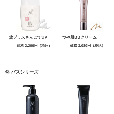
然プラスさんごでUV
つや肌BBクリーム
価格 2,200円（税込）
価格 3,080円（税込）
然 バスシリーズ