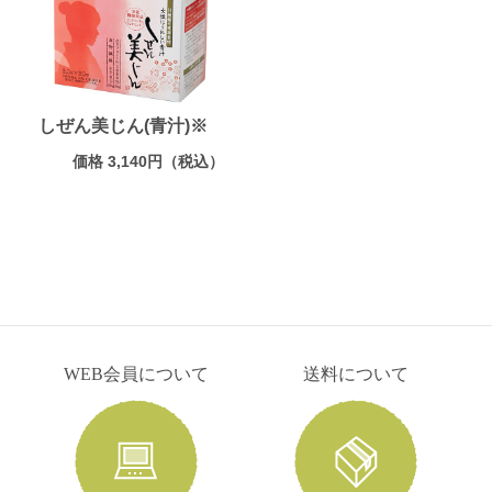
しぜん美じん(青汁)※
価格 3,140円（税込）
WEB会員について
送料について