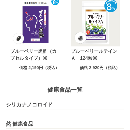
ブルーベリー黒酢（カ
ブルーベリールテイン
プセルタイプ）※
Ａ 124粒※
価格 2,190円（税込）
価格 2,920円（税込）
健康食品一覧
シリカナノコロイド
然 健康食品