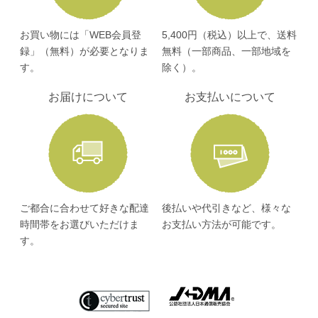
お買い物には「WEB会員登
5,400円（税込）以上で、送料
録」（無料）が必要となりま
無料（一部商品、一部地域を
す。
除く）。
お届けについて
お支払いについて
ご都合に合わせて好きな配達
後払いや代引きなど、様々な
時間帯をお選びいただけま
お支払い方法が可能です。
す。