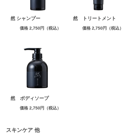
然 シャンプー
然 トリートメント
価格 2,750円（税込）
価格 2,750円（税込）
然 ボディソープ
価格 2,750円（税込）
スキンケア 他