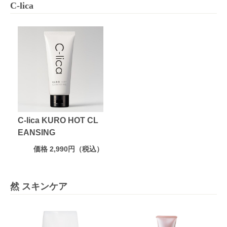
C-lica
C-lica KURO HOT CL
EANSING
価格 2,990円（税込）
然 スキンケア