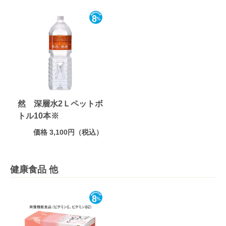
然 深層水2Ｌペットボ
トル10本※
価格 3,100円（税込）
健康食品 他