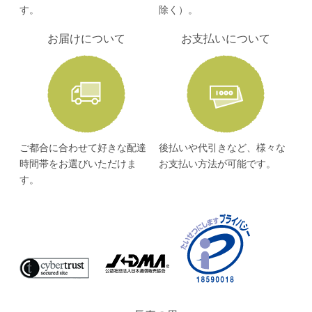
す。
除く）。
お届けについて
お支払いについて
ご都合に合わせて好きな配達
後払いや代引きなど、様々な
時間帯をお選びいただけま
お支払い方法が可能です。
す。