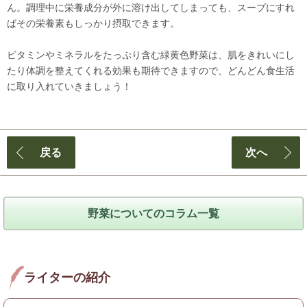
ん。調理中に栄養成分が外に溶け出してしまっても、スープにすれ
ばその栄養素もしっかり摂取できます。
ビタミンやミネラルをたっぷり含む緑黄色野菜は、肌をきれいにし
たり体調を整えてくれる効果も期待できますので、どんどん食生活
に取り入れていきましょう！
戻る
次へ
野菜についてのコラム一覧
ライターの紹介