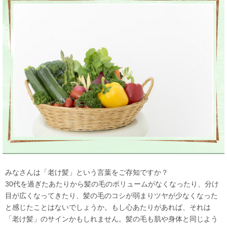
みなさんは「老け髪」という言葉をご存知ですか？
30代を過ぎたあたりから髪の毛のボリュームがなくなったり、分け
目が広くなってきたり、髪の毛のコシが弱まりツヤが少なくなった
と感じたことはないでしょうか。もし心あたりがあれば、それは
「老け髪」のサインかもしれません。髪の毛も肌や身体と同じよう