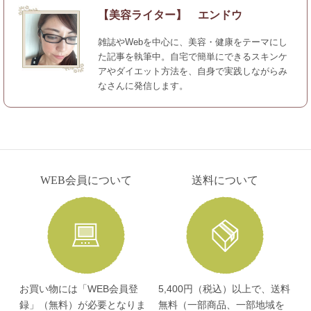
【美容ライター】 エンドウ
雑誌やWebを中心に、美容・健康をテーマにし
た記事を執筆中。自宅で簡単にできるスキンケ
アやダイエット方法を、自身で実践しながらみ
なさんに発信します。
WEB会員について
送料について
お買い物には「WEB会員登
5,400円（税込）以上で、送料
録」（無料）が必要となりま
無料（一部商品、一部地域を