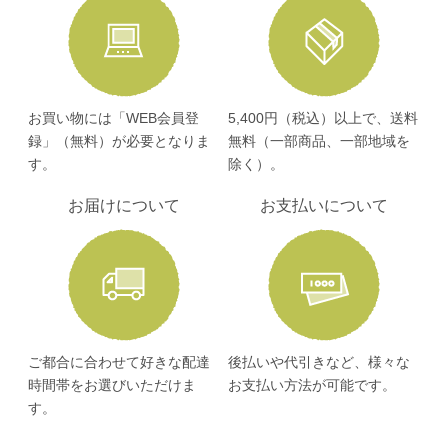
お買い物には「WEB会員登
5,400円（税込）以上で、送料
録」（無料）が必要となりま
無料（一部商品、一部地域を
す。
除く）。
お届けについて
お支払いについて
ご都合に合わせて好きな配達
後払いや代引きなど、様々な
時間帯をお選びいただけま
お支払い方法が可能です。
す。