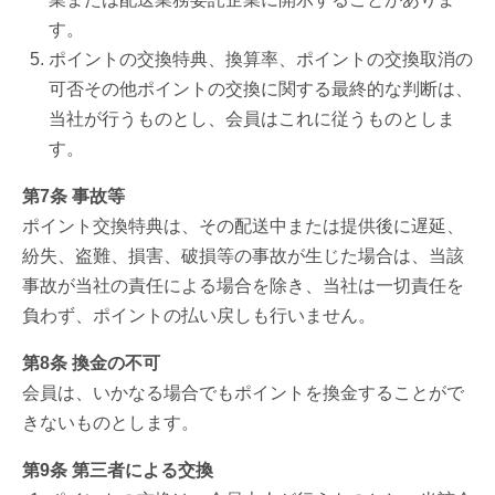
す。
ポイントの交換特典、換算率、ポイントの交換取消の
可否その他ポイントの交換に関する最終的な判断は、
当社が行うものとし、会員はこれに従うものとしま
す。
第7条 事故等
ポイント交換特典は、その配送中または提供後に遅延、
紛失、盗難、損害、破損等の事故が生じた場合は、当該
事故が当社の責任による場合を除き、当社は一切責任を
負わず、ポイントの払い戻しも行いません。
第8条 換金の不可
会員は、いかなる場合でもポイントを換金することがで
きないものとします。
第9条 第三者による交換