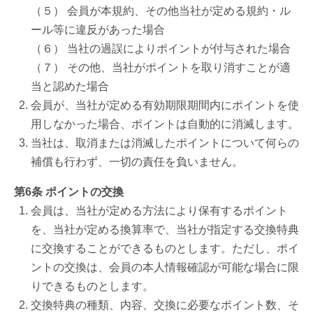
（５） 会員が本規約、その他当社が定める規約・ル
ール等に違反があった場合
（６） 当社の過誤によりポイントが付与された場合
（７） その他、当社がポイントを取り消すことが適
当と認めた場合
会員が、当社が定める有効期限期間内にポイントを使
用しなかった場合、ポイントは自動的に消滅します。
当社は、取消または消滅したポイントについて何らの
補償も行わず、一切の責任を負いません。
第6条 ポイントの交換
会員は、当社が定める方法により保有するポイント
を、当社が定める換算率で、当社が指定する交換特典
に交換することができるものとします。ただし、ポイ
ントの交換は、会員の本人情報確認が可能な場合に限
りできるものとします。
交換特典の種類、内容、交換に必要なポイント数、そ