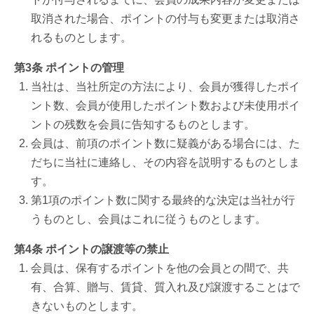
取消された場合、ポイントの付与も変更または取消さ
れるものとします。
第3条 ポイントの管理
当社は、当社所定の方法により、会員が獲得したポイ
ント数、会員が使用したポイント数および未使用ポイ
ントの残数を会員に告知するものとします。
会員は、前項のポイント数に疑義がある場合には、た
だちに当社に連絡し、その内容を説明するものとしま
す。
第1項のポイント数に関する最終的な決定は当社が行
うものとし、会員はこれに従うものとします。
第4条 ポイントの譲渡等の禁止
会員は、保有するポイントを他の会員との間で、共
有、合算、贈与、賃貸、質入れ及び譲渡することはで
きないものとします。