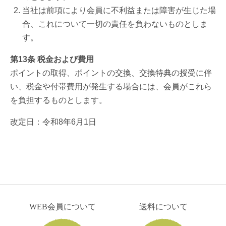
当社は前項により会員に不利益または障害が生じた場
合、これについて一切の責任を負わないものとしま
す。
第13条 税金および費用
ポイントの取得、ポイントの交換、交換特典の授受に伴
い、税金や付帯費用が発生する場合には、会員がこれら
を負担するものとします。
改定日：令和8年6月1日
WEB会員について
送料について