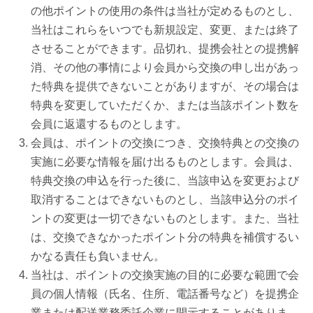
の他ポイントの使用の条件は当社が定めるものとし、
当社はこれらをいつでも新規設定、変更、または終了
させることができます。品切れ、提携会社との提携解
消、その他の事情により会員から交換の申し出があっ
た特典を提供できないことがありますが、その場合は
特典を変更していただくか、または当該ポイント数を
会員に返還するものとします。
会員は、ポイントの交換につき、交換特典との交換の
実施に必要な情報を届け出るものとします。会員は、
特典交換の申込を行った後に、当該申込を変更および
取消することはできないものとし、当該申込分のポイ
ントの変更は一切できないものとします。また、当社
は、交換できなかったポイント分の特典を補償するい
かなる責任も負いません。
当社は、ポイントの交換実施の目的に必要な範囲で会
員の個人情報（氏名、住所、電話番号など）を提携企
業または配送業務委託企業に開示することがありま