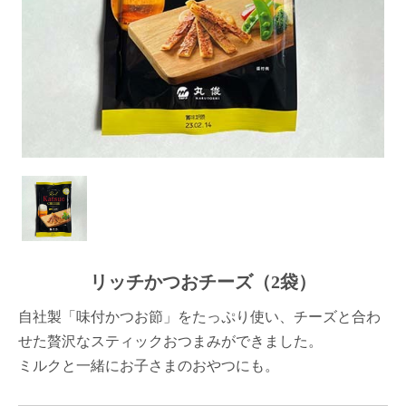
リッチかつおチーズ（2袋）
自社製「味付かつお節」をたっぷり使い、チーズと合わ
せた贅沢なスティックおつまみができました。
ミルクと一緒にお子さまのおやつにも。