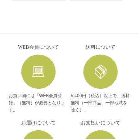
WEB会員について
送料について
お買い物には「WEB会員登
5,400円（税込）以上で、送料
録」（無料）が必要となりま
無料（一部商品、一部地域を
す。
除く）。
お届けについて
お支払いについて