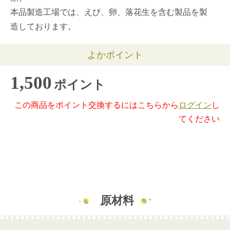
本品製造工場では、えび、卵、落花生を含む製品を製
造しております。
よかポイント
1,500
ポイント
この商品をポイント交換するにはこちらから
ログイン
し
てください
原材料