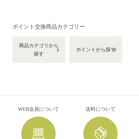
ポイント交換商品カテゴリー
商品カテゴリから
ポイントから探す
探す
WEB会員について
送料について