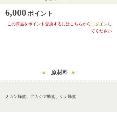
6,000
ポイント
この商品をポイント交換するにはこちらから
ログイン
し
てください
原材料
ミカン蜂蜜、アカシア蜂蜜、シナ蜂蜜