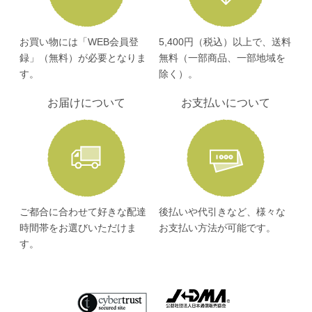
お買い物には「WEB会員登
5,400円（税込）以上で、送料
録」（無料）が必要となりま
無料（一部商品、一部地域を
す。
除く）。
お届けについて
お支払いについて
ご都合に合わせて好きな配達
後払いや代引きなど、様々な
時間帯をお選びいただけま
お支払い方法が可能です。
す。