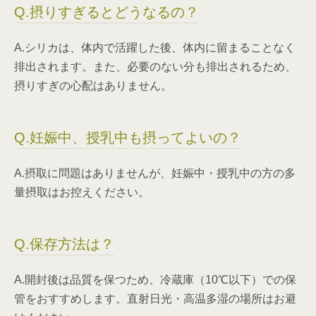
Q.摂りすぎるとどうなるの？
A.シリカは、体内で活躍した後、体内に留まることなく
排出されます。また、必要のない分も排出されるため、
摂りすぎの心配はありません。
Q.妊娠中、授乳中も摂ってよいの？
A.摂取に問題はありませんが、妊娠中・授乳中の方の多
量摂取はお控えください。
Q.保存方法は？
A.開封後は品質を保つため、冷蔵庫（10℃以下）での保
管をおすすめします。直射日光・高温多湿の場所はお避