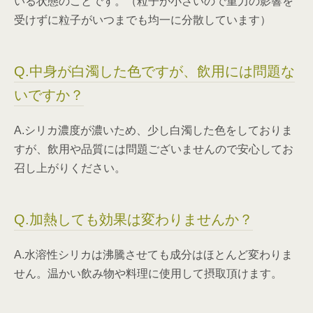
いる状態のことです。（粒子が小さいので重力の影響を
受けずに粒子がいつまでも均一に分散しています）
Q.中身が白濁した色ですが、飲用には問題な
いですか？
A.シリカ濃度が濃いため、少し白濁した色をしておりま
すが、飲用や品質には問題ございませんので安心してお
召し上がりください。
Q.加熱しても効果は変わりませんか？
A.水溶性シリカは沸騰させても成分はほとんど変わりま
せん。温かい飲み物や料理に使用して摂取頂けます。