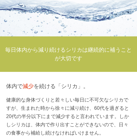
毎日体内から減り続けるシリカは継続的に補うこと
が大切です
体内で
減少
を続ける「シリカ」。
健康的な身体づくりと若々しい毎日に不可欠なシリカで
すが、生まれた時から徐々に減り続け、60代を過ぎると
20代の半分以下にまで減少すると言われています。しか
しシリカは、体内で作り出すことができないので、日々
の食事から補給し続けなければいけません。