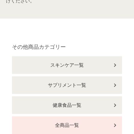
けください。
その他商品カテゴリー
スキンケア一覧
サプリメント一覧
健康食品一覧
全商品一覧