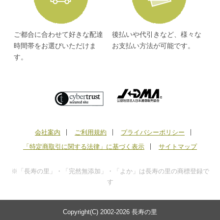
ご都合に合わせて好きな配達
後払いや代引きなど、様々な
時間帯をお選びいただけま
お支払い方法が可能です。
す。
会社案内
ご利用規約
プライバシーポリシー
「特定商取引に関する法律」に基づく表示
サイトマップ
※「長寿の里」・「完然無添加」・「よか」は長寿の里の商標登録で
す
Copyright(C) 2002-
2026 長寿の里