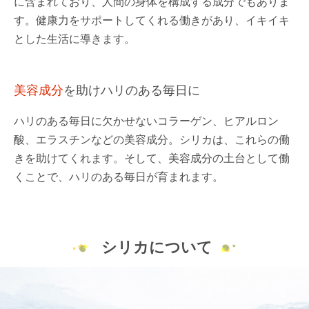
に含まれており、人間の身体を構成する成分でもありま
す。健康力をサポートしてくれる働きがあり、イキイキ
とした生活に導きます。
美容成分
を助けハリのある毎日に
ハリのある毎日に欠かせないコラーゲン、ヒアルロン
酸、エラスチンなどの美容成分。シリカは、これらの働
きを助けてくれます。そして、美容成分の土台として働
くことで、ハリのある毎日が育まれます。
シリカについて