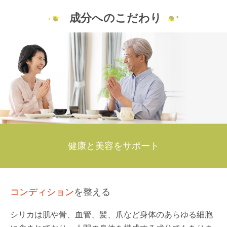
成分へのこだわり
健康と美容をサポート
コンディション
を整える
シリカは肌や骨、血管、髪、爪など身体のあらゆる細胞