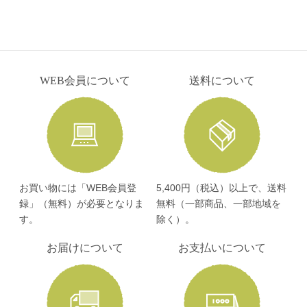
WEB会員について
送料について
お買い物には「WEB会員登
5,400円（税込）以上で、送料
録」（無料）が必要となりま
無料（一部商品、一部地域を
す。
除く）。
お届けについて
お支払いについて