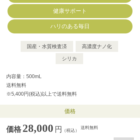
健康サポート
ハリのある毎日
国産・水質検査済
高濃度ナノ化
シリカ
内容量：500mL
送料無料
※5,400円(税込)以上で送料無料
価格
28,000
円
送料無料
価格
（税込）