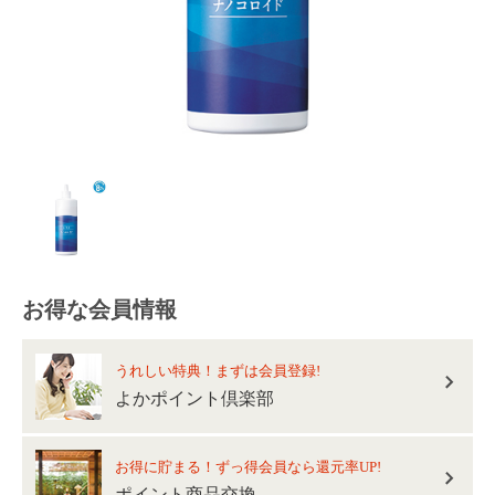
お得な会員情報
うれしい特典！まずは会員登録!
よかポイント倶楽部
お得に貯まる！ずっ得会員なら還元率UP!
ポイント商品交換