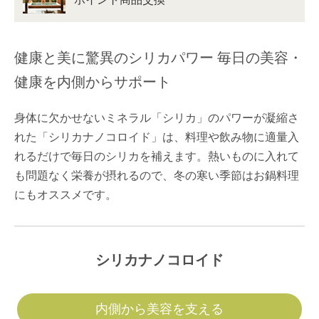
健康と美に驚異のシリカパワー
毎日の美容・
健康を内側からサポート
身体に欠かせないミネラル「シリカ」のパワーが凝縮さ
れた「シリカナノコロイド」は、料理や飲み物に適量入
れるだけで毎日のシリカを補えます。熱いものに入れて
も問題なく栄養が摂れるので、冬の寒い季節はお鍋料理
にもオススメです。
シリカナノコロイド
内側から美容を支える