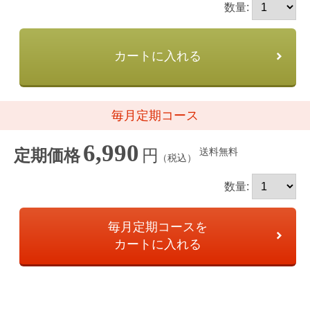
数量:
カートに入れる
毎月定期コース
6,990
円
送料無料
定期価格
（税込）
数量:
毎月定期コースを
カートに入れる