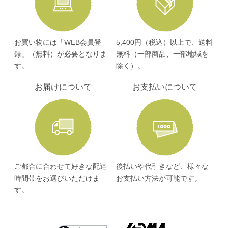
お買い物には「WEB会員登
5,400円（税込）以上で、送料
録」（無料）が必要となりま
無料（一部商品、一部地域を
す。
除く）。
お届けについて
お支払いについて
ご都合に合わせて好きな配達
後払いや代引きなど、様々な
時間帯をお選びいただけま
お支払い方法が可能です。
す。