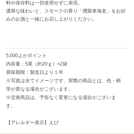
料や保存料は一切使用せずに表現。
濃厚な味わいと、スモークの香り「燻製車海老」をお好
みのお酒と一緒にお召し上がりください。
5,000よかポイント
内容量：5尾（約20ｇ）×2袋
賞味期限：製造日より１年
※写真は全てイメージです。実際の商品とは、色・柄
等が異なる場合がございます。
※交換商品は、予告なく変更になる場合がございま
す。
【アレルギー表示】えび