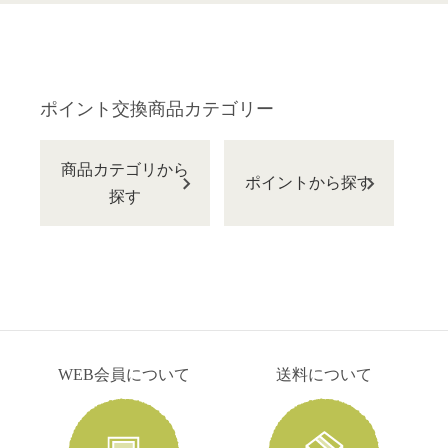
ポイント交換商品カテゴリー
商品カテゴリから
ポイントから探す
探す
WEB会員について
送料について