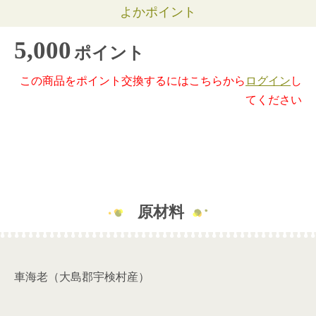
よかポイント
5,000
ポイント
この商品をポイント交換するにはこちらから
ログイン
し
てください
原材料
車海老（大島郡宇検村産）