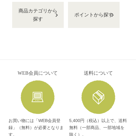
商品カテゴリから
ポイントから探す
探す
WEB会員について
送料について
お買い物には「WEB会員登
5,400円（税込）以上で、送料
録」（無料）が必要となりま
無料（一部商品、一部地域を
す。
除く）。