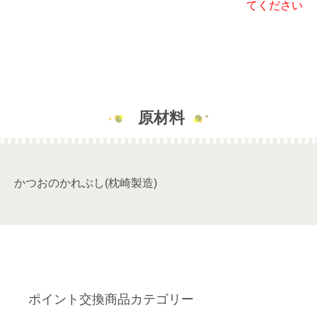
てください
原材料
かつおのかれぶし(枕崎製造)
ポイント交換商品カテゴリー