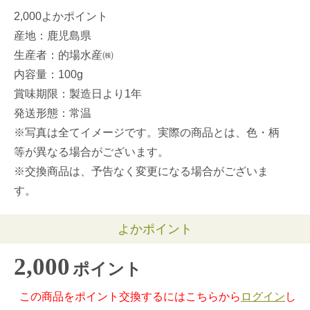
2,000よかポイント
産地：鹿児島県
生産者：的場水産㈱
内容量：100g
賞味期限：製造日より1年
発送形態：常温
※写真は全てイメージです。実際の商品とは、色・柄
等が異なる場合がございます。
※交換商品は、予告なく変更になる場合がございま
す。
よかポイント
2,000
ポイント
この商品をポイント交換するにはこちらから
ログイン
し