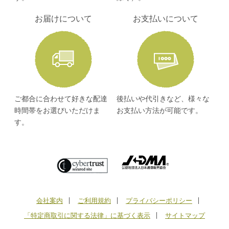
お届けについて
お支払いについて
ご都合に合わせて好きな配達
後払いや代引きなど、様々な
時間帯をお選びいただけま
お支払い方法が可能です。
す。
会社案内
ご利用規約
プライバシーポリシー
「特定商取引に関する法律」に基づく表示
サイトマップ