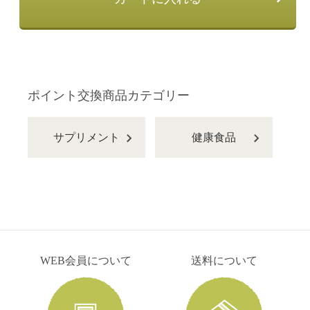
ポイント交換商品カテゴリー
サプリメント
健康食品
WEB会員について
送料について