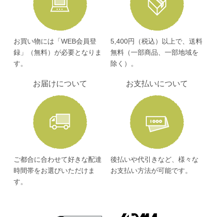
お買い物には「WEB会員登
5,400円（税込）以上で、送料
録」（無料）が必要となりま
無料（一部商品、一部地域を
す。
除く）。
お届けについて
お支払いについて
ご都合に合わせて好きな配達
後払いや代引きなど、様々な
時間帯をお選びいただけま
お支払い方法が可能です。
す。