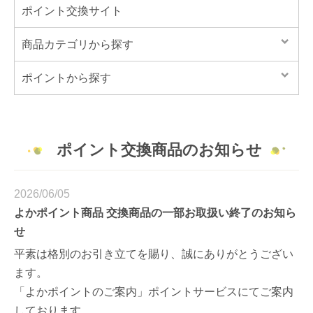
ポイント交換サイト
商品カテゴリから探す
ポイントから探す
ポイント交換商品のお知らせ
2026/06/05
よかポイント商品 交換商品の一部お取扱い終了のお知ら
せ
平素は格別のお引き立てを賜り、誠にありがとうござい
ます。
「よかポイントのご案内」ポイントサービスにてご案内
しております、