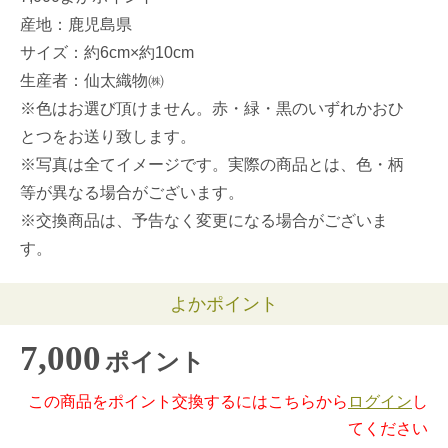
産地：鹿児島県
サイズ：約6cm×約10cm
生産者：仙太織物㈱
※色はお選び頂けません。赤・緑・黒のいずれかおひ
とつをお送り致します。
※写真は全てイメージです。実際の商品とは、色・柄
等が異なる場合がございます。
※交換商品は、予告なく変更になる場合がございま
す。
よかポイント
7,000
ポイント
この商品をポイント交換するにはこちらから
ログイン
し
てください