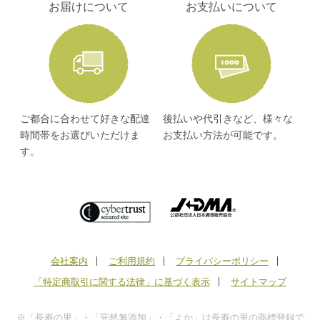
お届けについて
お支払いについて
ご都合に合わせて好きな配達
後払いや代引きなど、様々な
時間帯をお選びいただけま
お支払い方法が可能です。
す。
会社案内
ご利用規約
プライバシーポリシー
「特定商取引に関する法律」に基づく表示
サイトマップ
※「長寿の里」・「完然無添加」・「よか」は長寿の里の商標登録で