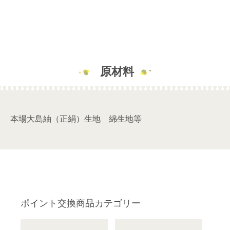
原材料
本場大島紬（正絹）生地 綿生地等
ポイント交換商品カテゴリー