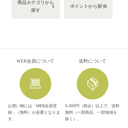
商品カテゴリから
ポイントから探す
探す
WEB会員について
送料について
お買い物には「WEB会員登
5,400円（税込）以上で、送料
録」（無料）が必要となりま
無料（一部商品、一部地域を
す。
除く）。