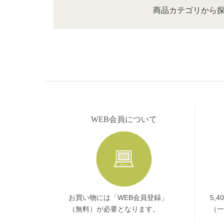
商品カテゴリから
WEB会員について
お買い物には「WEB会員登録」
5,
（無料）が必要となります。
（一