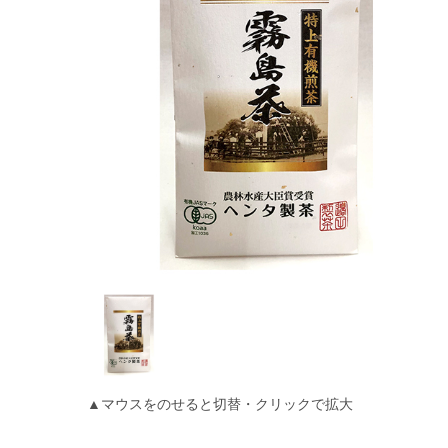
▲マウスをのせると切替・クリックで拡大