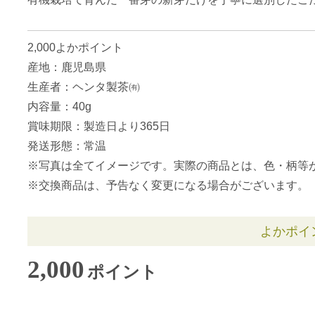
2,000よかポイント
産地：鹿児島県
生産者：ヘンタ製茶㈲
内容量：40g
賞味期限：製造日より365日
発送形態：常温
※写真は全てイメージです。実際の商品とは、色・柄等
※交換商品は、予告なく変更になる場合がございます。
よかポイ
2,000
ポイント