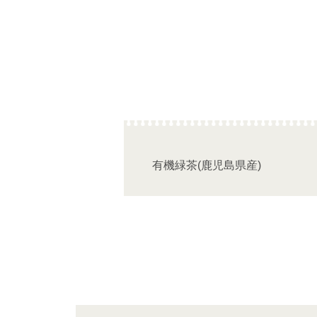
有機緑茶(鹿児島県産)