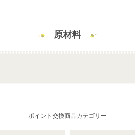
原材料
ポイント交換商品カテゴリー