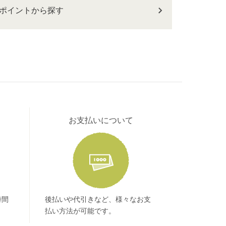
ポイントから探す
お支払いについて
時間
後払いや代引きなど、様々なお支
払い方法が可能です。