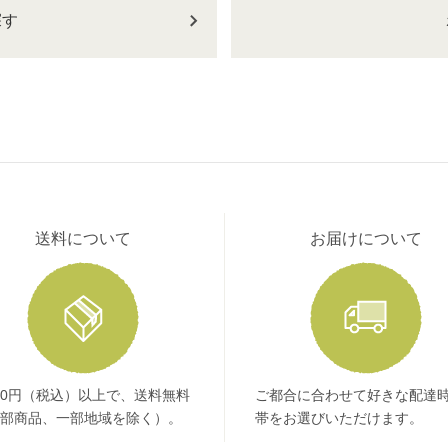
探す
送料について
お届けについて
400円（税込）以上で、送料無料
ご都合に合わせて好きな配達
部商品、一部地域を除く）。
帯をお選びいただけます。